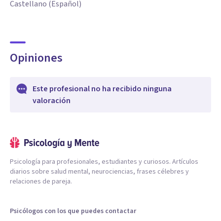
Castellano (Español)
Opiniones
Este profesional no ha recibido ninguna
valoración
Psicología para profesionales, estudiantes y curiosos. Artículos
diarios sobre salud mental, neurociencias, frases célebres y
relaciones de pareja.
Psicólogos con los que puedes contactar