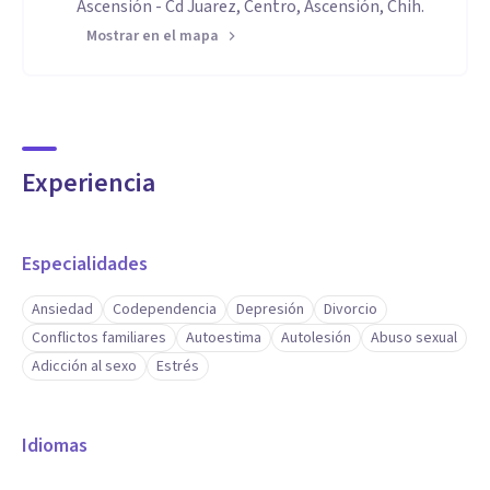
Ascensión - Cd Juarez, Centro, Ascensión, Chih.
Mostrar en el mapa
Experiencia
Especialidades
Ansiedad
Codependencia
Depresión
Divorcio
Conflictos familiares
Autoestima
Autolesión
Abuso sexual
Adicción al sexo
Estrés
Idiomas