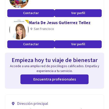
Contactar
Ver perfil
Maria De Jesus Gutierrez Tellez
San Francisco
Contactar
Ver perfil
Empieza hoy tu viaje de bienestar
Accede a una amplia red de psicólogos calificados. Empatía y
experiencia a tu servicio.
Encuentra profesionales
Dirección principal