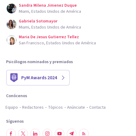
Sandra Milena Jimenez Duque
Miami, Estados Unidos de América
Gabriela Sotomayor
Miami, Estados Unidos de América
Maria De Jesus Gutierrez Tellez
San Francisco, Estados Unidos de América
Psicólogos nominados y premiados
PyM Awards 2024
Conócenos
Equipo
Redactores
Tópicos
Anúnciate
Contacta
Síguenos