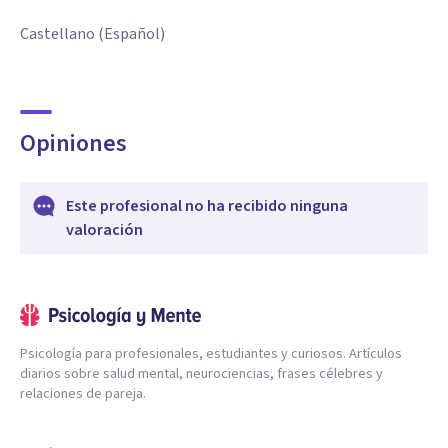
Castellano (Español)
Opiniones
Este profesional no ha recibido ninguna
valoración
Psicología para profesionales, estudiantes y curiosos. Artículos
diarios sobre salud mental, neurociencias, frases célebres y
relaciones de pareja.