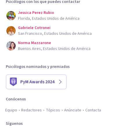
Psicólogos con los que puedes contactar
Jessica Perez Rubio
Florida, Estados Unidos de América
Gabriele Cotronei
San Francisco, Estados Unidos de América
Norma Mazzarone
Buenos Aires, Estados Unidos de América
Psicólogos nominados y premiados
PyM Awards 2024
Conócenos
Equipo
Redactores
Tópicos
Anúnciate
Contacta
Síguenos