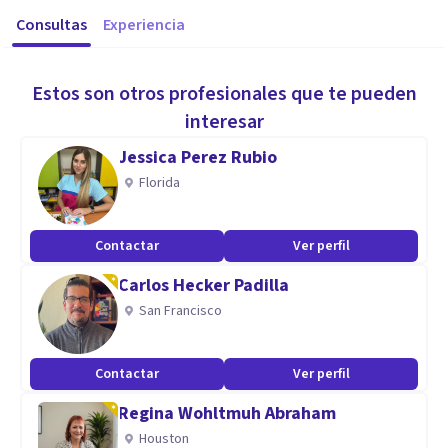
Consultas
Experiencia
Estos son otros profesionales que te pueden
interesar
Jessica Perez Rubio
Florida
Contactar
Ver perfil
Carlos Hecker Padilla
San Francisco
Contactar
Ver perfil
Regina Wohltmuh Abraham
Houston