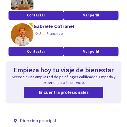
Contactar
Ver perfil
Gabriele Cotronei
San Francisco
Contactar
Ver perfil
Empieza hoy tu viaje de bienestar
Accede a una amplia red de psicólogos calificados. Empatía y
experiencia a tu servicio.
Encuentra profesionales
Dirección principal