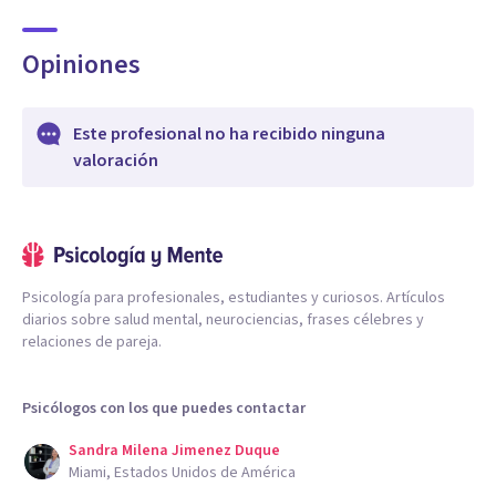
Opiniones
Este profesional no ha recibido ninguna
valoración
Psicología para profesionales, estudiantes y curiosos. Artículos
diarios sobre salud mental, neurociencias, frases célebres y
relaciones de pareja.
Psicólogos con los que puedes contactar
Sandra Milena Jimenez Duque
Miami, Estados Unidos de América