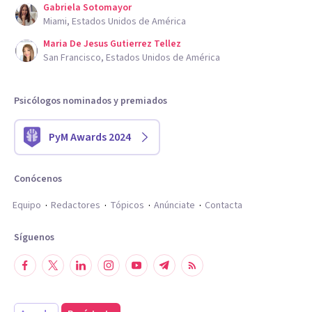
Gabriela Sotomayor
Miami, Estados Unidos de América
Maria De Jesus Gutierrez Tellez
San Francisco, Estados Unidos de América
Psicólogos nominados y premiados
PyM Awards 2024
Conócenos
Equipo
Redactores
Tópicos
Anúnciate
Contacta
Síguenos