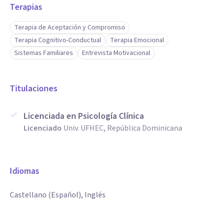
Terapias
Terapia de Aceptación y Compromiso
Terapia Cognitivo-Conductual
Terapia Emocional
Sistemas Familiares
Entrevista Motivacional
Titulaciones
Licenciada en Psicología Clínica
Licenciado
Univ. UFHEC, República Dominicana
Idiomas
Castellano (Español), Inglés