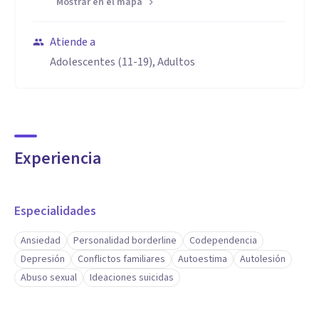
Mostrar en el mapa
Atiende a
Adolescentes (11-19), Adultos
Experiencia
Especialidades
Ansiedad
Personalidad borderline
Codependencia
Depresión
Conflictos familiares
Autoestima
Autolesión
Abuso sexual
Ideaciones suicidas