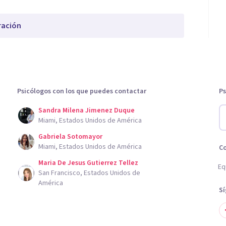
ración
Psicólogos con los que puedes contactar
Ps
Sandra Milena Jimenez Duque
Miami, Estados Unidos de América
Gabriela Sotomayor
Miami, Estados Unidos de América
C
Maria De Jesus Gutierrez Tellez
Eq
San Francisco, Estados Unidos de
América
S