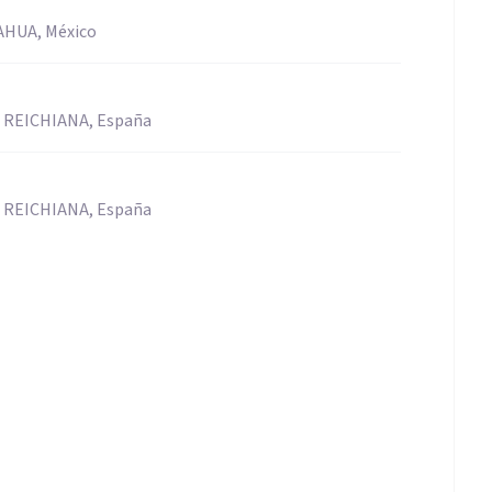
HUA, México
 REICHIANA, España
 REICHIANA, España