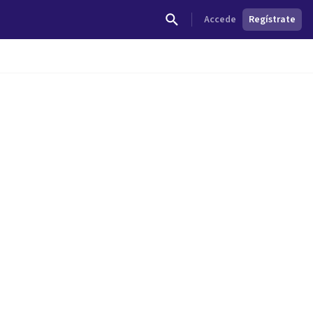
Accede
Regístrate