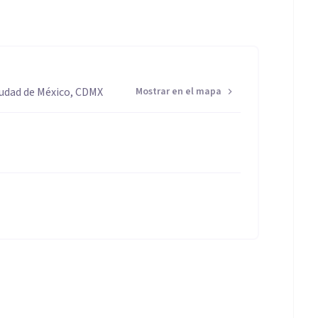
iudad de México, CDMX
Mostrar en el mapa