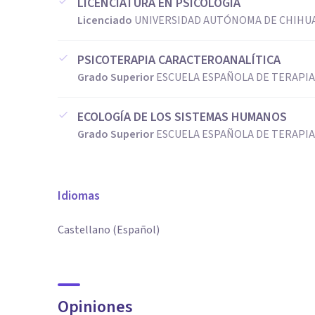
LICENCIATURA EN PSICOLOGÍA
Licenciado
UNIVERSIDAD AUTÓNOMA DE CHIHUA
PSICOTERAPIA CARACTEROANALÍTICA
Grado Superior
ESCUELA ESPAÑOLA DE TERAPIA
ECOLOGÍA DE LOS SISTEMAS HUMANOS
Grado Superior
ESCUELA ESPAÑOLA DE TERAPIA
Idiomas
Castellano (Español)
Opiniones