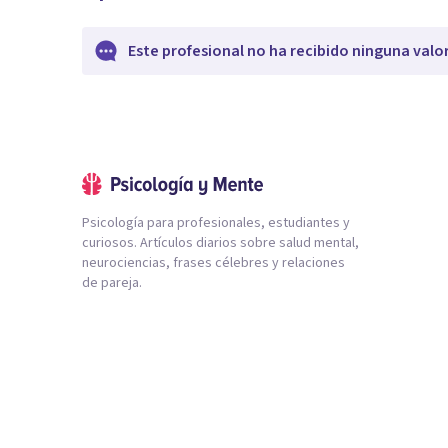
Este profesional no ha recibido ninguna valo
Psicología para profesionales, estudiantes y
curiosos. Artículos diarios sobre salud mental,
neurociencias, frases célebres y relaciones
de pareja.