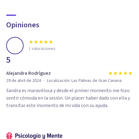
Opiniones
1
valoraciones
5
Alejandra Rodríguez
·
29 de abril de 2024
Localización:
Las Palmas de Gran Canaria
Sandra es maravillosa y desde el primer momento me hizo
sentir cómoda en la sesión. Un placer haber dado con ella y
transitar este momento de mi vida con su ayuda.