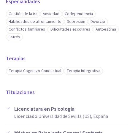
Especialidades
Gestión de la ira
Ansiedad
Codependencia
Habilidades de afrontamiento
Depresión
Divorcio
Conflictos familiares
Dificultades escolares
Autoestima
Estrés
Terapias
Terapia Cognitivo-Conductual
Terapia Integrativa
Titulaciones
Licenciatura en Psicología
Licenciado
Universidad de Sevilla (US), España