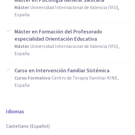
Máster en Psicología General Sanitaria
Máster
Universidad Internacional de Valencia (VIU),
España
Máster en Formación del Profesorado
especialidad Orientación Educativa
Máster
Universidad Internacional de Valencia (VIU),
España
Curso en Intervención Familiar Sistémica
Curso Formativo
Centro de Terapia Familiar KINE,
España
Idiomas
Castellano (Español)