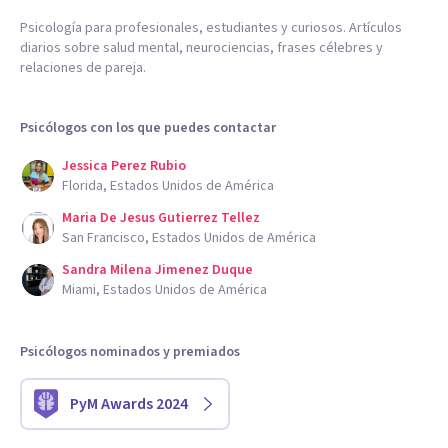
Psicología para profesionales, estudiantes y curiosos. Artículos
diarios sobre salud mental, neurociencias, frases célebres y
relaciones de pareja.
Psicólogos con los que puedes contactar
Jessica Perez Rubio
Florida, Estados Unidos de América
Maria De Jesus Gutierrez Tellez
San Francisco, Estados Unidos de América
Sandra Milena Jimenez Duque
Miami, Estados Unidos de América
Psicólogos nominados y premiados
PyM Awards 2024