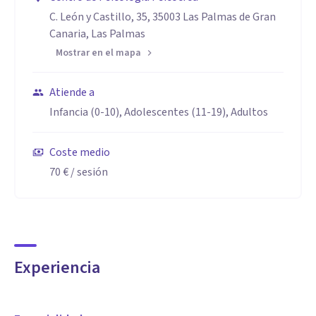
C. León y Castillo, 35, 35003 Las Palmas de Gran
Canaria, Las Palmas
Mostrar en el mapa
Atiende a
Infancia (0-10), Adolescentes (11-19), Adultos
Coste medio
70 €
/ sesión
Experiencia