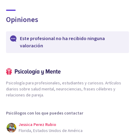
Opiniones
Este profesional no ha recibido ninguna
valoración
Psicología para profesionales, estudiantes y curiosos. Artículos
diarios sobre salud mental, neurociencias, frases célebres y
relaciones de pareja.
Psicólogos con los que puedes contactar
Jessica Perez Rubio
Florida, Estados Unidos de América