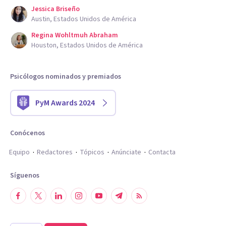
Jessica Briseño
Austin, Estados Unidos de América
Regina Wohltmuh Abraham
Houston, Estados Unidos de América
Psicólogos nominados y premiados
PyM Awards 2024
Conócenos
Equipo
Redactores
Tópicos
Anúnciate
Contacta
Síguenos