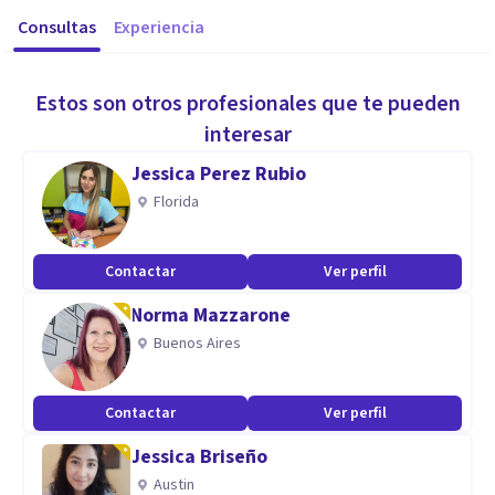
Consultas
Experiencia
Estos son otros profesionales que te pueden
interesar
Jessica Perez Rubio
Florida
Contactar
Ver perfil
Norma Mazzarone
Buenos Aires
Contactar
Ver perfil
Jessica Briseño
Austin