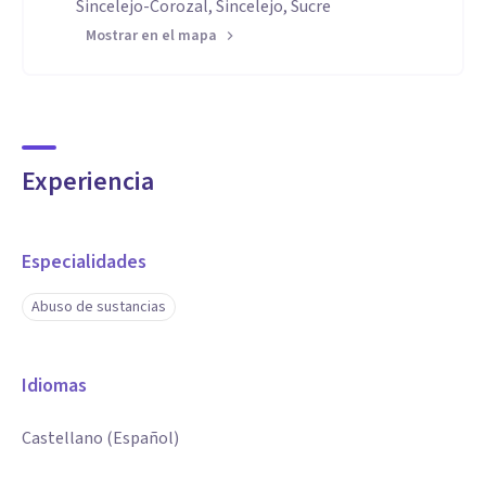
Sincelejo-Corozal, Sincelejo, Sucre
Mostrar en el mapa
Experiencia
Especialidades
Abuso de sustancias
Idiomas
Castellano (Español)