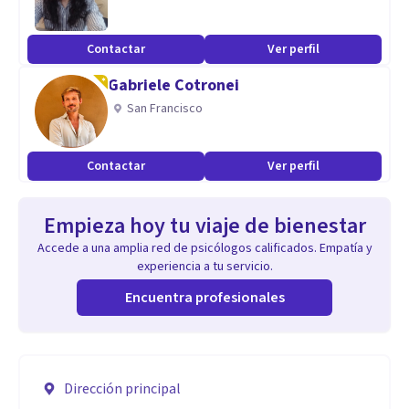
Contactar
Ver perfil
Gabriele Cotronei
San Francisco
Contactar
Ver perfil
Empieza hoy tu viaje de bienestar
Accede a una amplia red de psicólogos calificados. Empatía y
experiencia a tu servicio.
Encuentra profesionales
Dirección principal