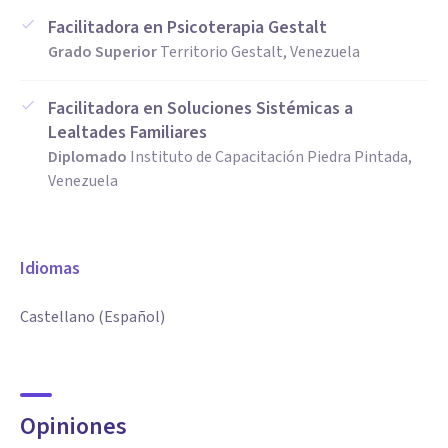
Facilitadora en Psicoterapia Gestalt
Grado Superior
Territorio Gestalt, Venezuela
Facilitadora en Soluciones Sistémicas a
Lealtades Familiares
Diplomado
Instituto de Capacitación Piedra Pintada,
Venezuela
Idiomas
Castellano (Español)
Opiniones