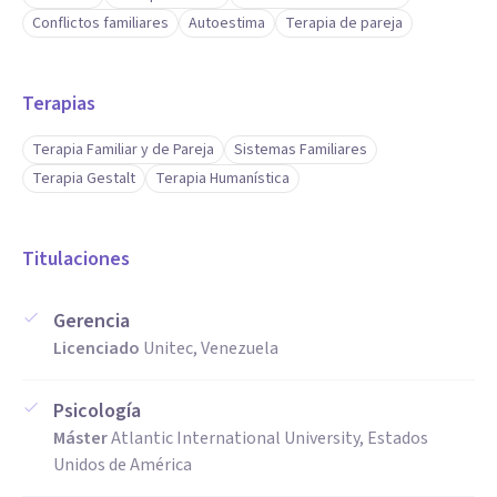
Conflictos familiares
Autoestima
Terapia de pareja
Terapias
Terapia Familiar y de Pareja
Sistemas Familiares
Terapia Gestalt
Terapia Humanística
Titulaciones
Gerencia
Licenciado
Unitec, Venezuela
Psicología
Máster
Atlantic International University, Estados
Unidos de América