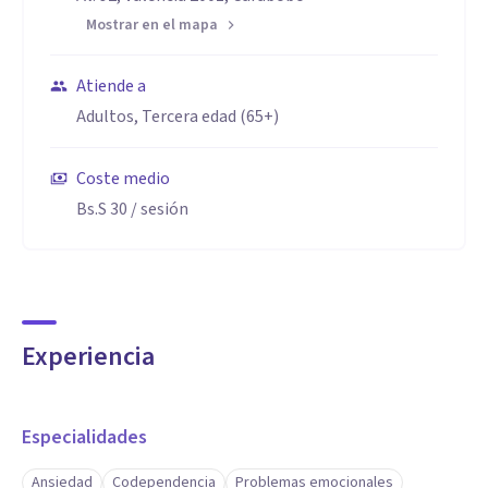
Mostrar en el mapa
Atiende a
Adultos, Tercera edad (65+)
Coste medio
Bs.S 30
/ sesión
Experiencia
Especialidades
Ansiedad
Codependencia
Problemas emocionales