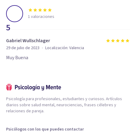
1
valoraciones
5
Gabriel Wullschlager
·
29 de julio de 2023
Localización:
Valencia
Muy Buena
Psicología para profesionales, estudiantes y curiosos. Artículos
diarios sobre salud mental, neurociencias, frases célebres y
relaciones de pareja.
Psicólogos con los que puedes contactar