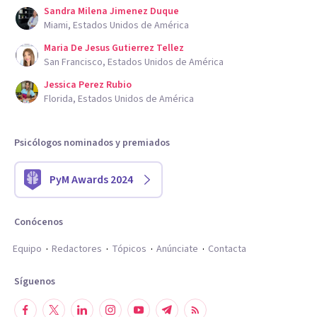
Sandra Milena Jimenez Duque
Miami, Estados Unidos de América
Maria De Jesus Gutierrez Tellez
San Francisco, Estados Unidos de América
Jessica Perez Rubio
Florida, Estados Unidos de América
Psicólogos nominados y premiados
PyM Awards 2024
Conócenos
Equipo
Redactores
Tópicos
Anúnciate
Contacta
Síguenos