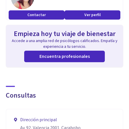
Contactar
Ver perfil
Empieza hoy tu viaje de bienestar
Accede a una amplia red de psicólogos calificados. Empatía y
experiencia a tu servicio.
Encuentra profesionales
Consultas
Dirección principal
Av. 92, Valencia 2001, Carabobo