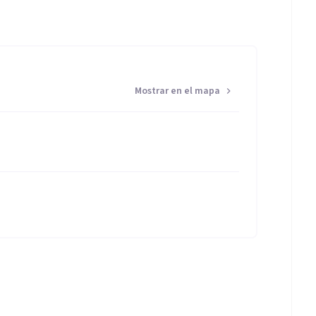
Mostrar en el mapa