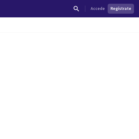
Accede
Regístrate