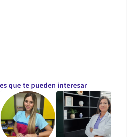
les que te pueden interesar