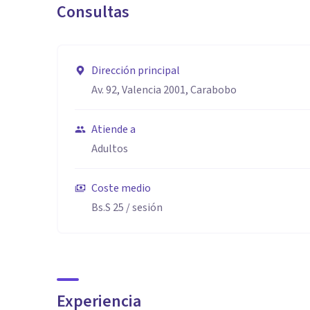
Consultas
Dirección principal
Av. 92, Valencia 2001, Carabobo
Atiende a
Adultos
Coste medio
Bs.S 25
/ sesión
Experiencia