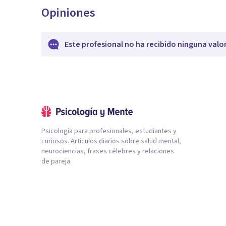
Opiniones
Este profesional no ha recibido ninguna valo
Psicología para profesionales, estudiantes y
curiosos. Artículos diarios sobre salud mental,
neurociencias, frases célebres y relaciones
de pareja.