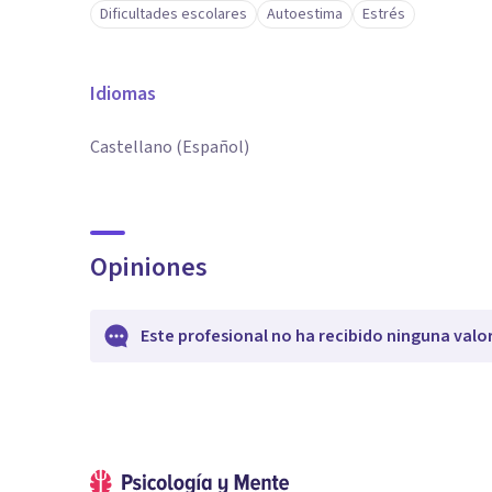
Dificultades escolares
Autoestima
Estrés
Idiomas
Castellano (Español)
Opiniones
Este profesional no ha recibido ninguna valo