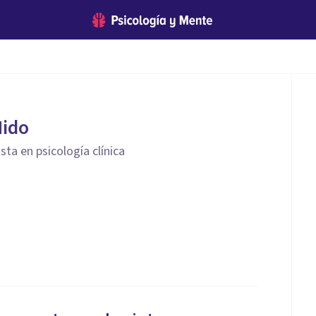
Nido
sta en psicología clínica