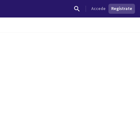
Accede
Regístrate