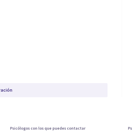
ración
Psicólogos con los que puedes contactar
Ps