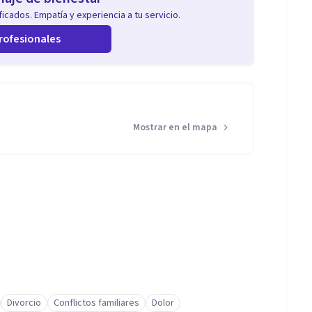
icados. Empatía y experiencia a tu servicio.
rofesionales
Mostrar en el mapa
Divorcio
Conflictos familiares
Dolor