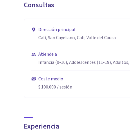
Consultas
Dirección principal
Cali, San Cayetano, Cali, Valle del Cauca
Atiende a
Infancia (0-10), Adolescentes (11-19), Adultos,
Coste medio
$ 100.000
/ sesión
Experiencia