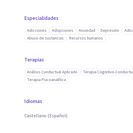
Especialidades
Adicciones
Adopciones
Ansiedad
Depresión
Adic
Abuso de sustancias
Recursos humanos
Terapias
Análisis Conductual Aplicado
Terapia Cognitivo-Conductu
Terapia Psicoanalítica
Idiomas
Castellano (Español)