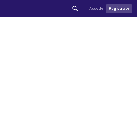
Accede
Regístrate