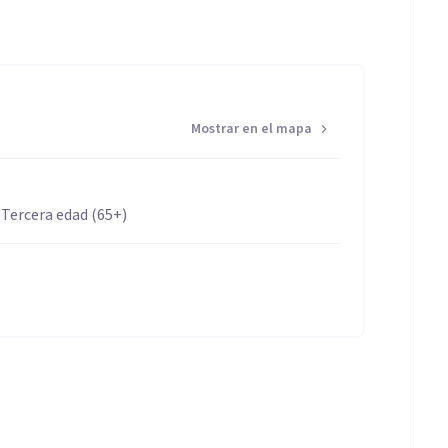
Mostrar en el mapa
 Tercera edad (65+)