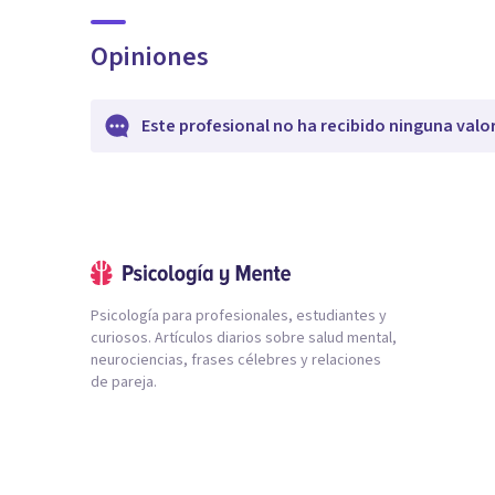
Opiniones
Este profesional no ha recibido ninguna valo
Psicología para profesionales, estudiantes y
curiosos. Artículos diarios sobre salud mental,
neurociencias, frases célebres y relaciones
de pareja.