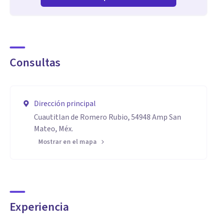
Consultas
Dirección principal
Cuautitlan de Romero Rubio, 54948 Amp San
Mateo, Méx.
Mostrar en el mapa
Experiencia