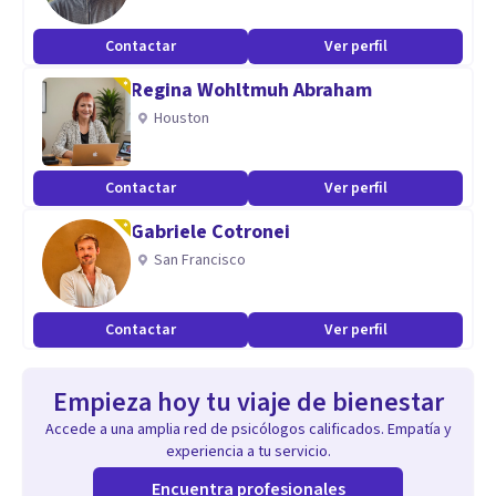
Contactar
Ver perfil
Regina Wohltmuh Abraham
Houston
Contactar
Ver perfil
Gabriele Cotronei
San Francisco
Contactar
Ver perfil
Empieza hoy tu viaje de bienestar
Accede a una amplia red de psicólogos calificados. Empatía y
experiencia a tu servicio.
Encuentra profesionales