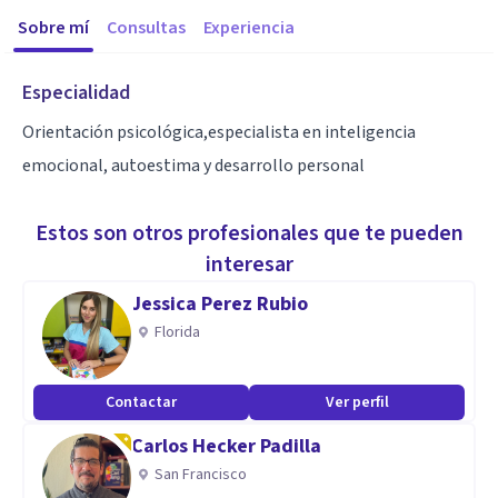
Sobre mí
Consultas
Experiencia
Especialidad
Orientación psicológica,especialista en inteligencia
emocional, autoestima y desarrollo personal
Estos son otros profesionales que te pueden
interesar
Jessica Perez Rubio
Florida
Contactar
Ver perfil
Carlos Hecker Padilla
San Francisco