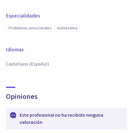
Especialidades
Problemas emocionales
Autoestima
Idiomas
Castellano (Español)
Opiniones
Este profesional no ha recibido ninguna
valoración