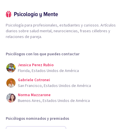
Psicología para profesionales, estudiantes y curiosos. Artículos
diarios sobre salud mental, neurociencias, frases célebres y
relaciones de pareja.
Psicólogos con los que puedes contactar
Jessica Perez Rubio
Florida, Estados Unidos de América
Gabriele Cotronei
San Francisco, Estados Unidos de América
Norma Mazzarone
Buenos Aires, Estados Unidos de América
Psicólogos nominados y premiados