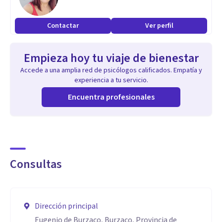
Contactar
Ver perfil
Empieza hoy tu viaje de bienestar
Accede a una amplia red de psicólogos calificados. Empatía y
experiencia a tu servicio.
Encuentra profesionales
Consultas
Dirección principal
Eugenio de Burzaco, Burzaco, Provincia de