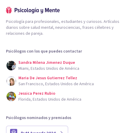
Psicología para profesionales, estudiantes y curiosos. Artículos
diarios sobre salud mental, neurociencias, frases célebres y
relaciones de pareja.
Psicólogos con los que puedes contactar
Sandra Milena Jimenez Duque
Miami, Estados Unidos de América
Maria De Jesus Gutierrez Tellez
San Francisco, Estados Unidos de América
Jessica Perez Rubio
Florida, Estados Unidos de América
Psicólogos nominados y premiados