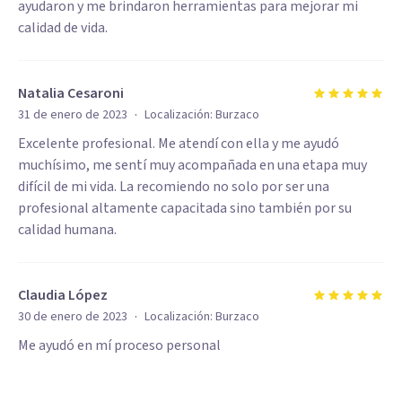
ayudaron y me brindaron herramientas para mejorar mi
calidad de vida.
Natalia Cesaroni
·
31 de enero de 2023
Localización:
Burzaco
Excelente profesional. Me atendí con ella y me ayudó
muchísimo, me sentí muy acompañada en una etapa muy
difícil de mi vida. La recomiendo no solo por ser una
profesional altamente capacitada sino también por su
calidad humana.
Claudia López
·
30 de enero de 2023
Localización:
Burzaco
Me ayudó en mí proceso personal