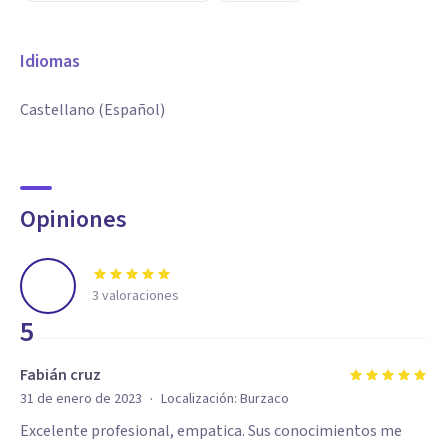
Idiomas
Castellano (Español)
Opiniones
3
valoraciones
5
Fabián cruz
·
31 de enero de 2023
Localización:
Burzaco
Excelente profesional, empatica. Sus conocimientos me