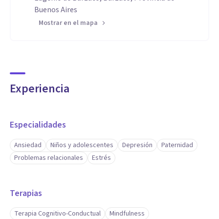
Buenos Aires
Mostrar en el mapa
Experiencia
Especialidades
Ansiedad
Niños y adolescentes
Depresión
Paternidad
Problemas relacionales
Estrés
Terapias
Terapia Cognitivo-Conductual
Mindfulness