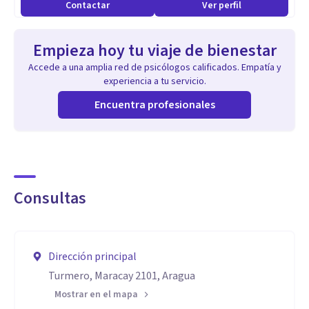
Contactar
Ver perfil
Empieza hoy tu viaje de bienestar
Accede a una amplia red de psicólogos calificados. Empatía y
experiencia a tu servicio.
Encuentra profesionales
Consultas
Dirección principal
Turmero, Maracay 2101, Aragua
Mostrar en el mapa