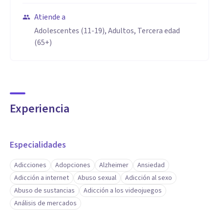
Atiende a
Adolescentes (11-19), Adultos, Tercera edad
(65+)
Experiencia
Especialidades
Adicciones
Adopciones
Alzheimer
Ansiedad
Adicción a internet
Abuso sexual
Adicción al sexo
Abuso de sustancias
Adicción a los videojuegos
Análisis de mercados