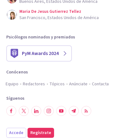
Buenos Aires, Estados Unidos de América
Maria De Jesus Gutierrez Tellez
San Francisco, Estados Unidos de América
Psicólogos nominados y premiados
PyM Awards 2024
Conócenos
Equipo
Redactores
Tópicos
Anúnciate
Contacta
Síguenos
Accede
Regístrate