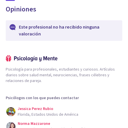
Opiniones
Este profesional no ha recibido ninguna
valoración
Psicología para profesionales, estudiantes y curiosos. Artículos
diarios sobre salud mental, neurociencias, frases célebres y
relaciones de pareja.
Psicólogos con los que puedes contactar
Jessica Perez Rubio
Florida, Estados Unidos de América
Norma Mazzarone