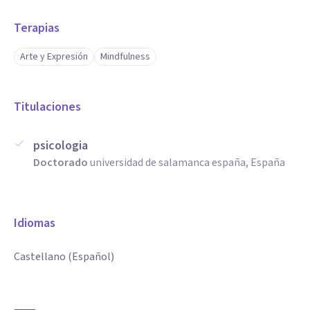
Terapias
Arte y Expresión
Mindfulness
Titulaciones
psicologia
Doctorado
universidad de salamanca españa, España
Idiomas
Castellano (Español)