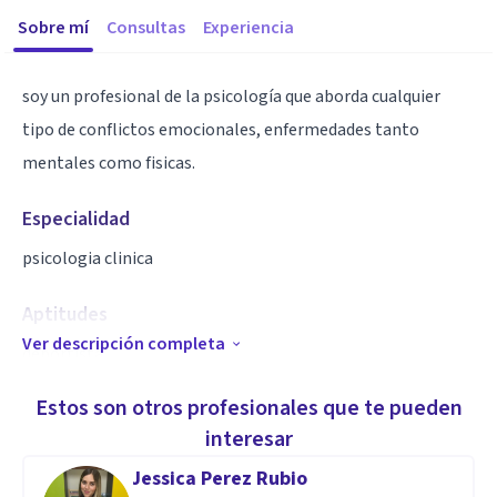
Sobre mí
Consultas
Experiencia
soy un profesional de la psicología que aborda cualquier
tipo de conflictos emocionales, enfermedades tanto
mentales como fisicas.
Especialidad
psicologia clinica
Aptitudes
Ver descripción completa
deportista
Estos son otros profesionales que te pueden
interesar
Jessica Perez Rubio