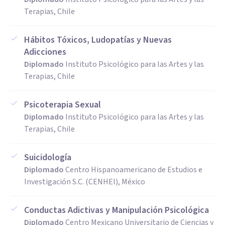
Terapias, Chile
Hábitos Tóxicos, Ludopatías y Nuevas
Adicciones
Diplomado
Instituto Psicológico para las Artes y las
Terapias, Chile
Psicoterapia Sexual
Diplomado
Instituto Psicológico para las Artes y las
Terapias, Chile
Suicidología
Diplomado
Centro Hispanoamericano de Estudios e
Investigación S.C. (CENHEI), México
Conductas Adictivas y Manipulación Psicológica
Diplomado
Centro Mexicano Universitario de Ciencias y