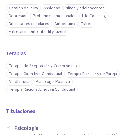
Gestión de la ira
Ansiedad
Niños y adolescentes
Depresión
Problemas emocionales
Life Coaching
Dificultades escolares
Autoestima
Estrés
Entretenimiento infantil y juvenil
Terapias
Terapia de Aceptación y Compromiso
Terapia Cognitivo-Conductual
Terapia Familiar y de Pareja
Mindfulness
Psicología Positiva
Terapia Racional Emotiva Conductual
Titulaciones
Psicología