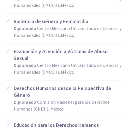
Humanidades (CMUCH), México
Violencia de Género y Feminicidio
Diplomado
Centro Mexicano Universitario de Ciencias y
Humanidades (CMUCH), México
Evaluación y Atención a Víctimas de Abuso
Sexual
Diplomado
Centro Mexicano Universitario de Ciencias y
Humanidades (CMUCH), México
Derechos Humanos desde la Perspectiva de
Género
Diplomado
Comisión Nacional para los Derechos
Humanos (CNDH), México
Educación para los Derechos Humanos