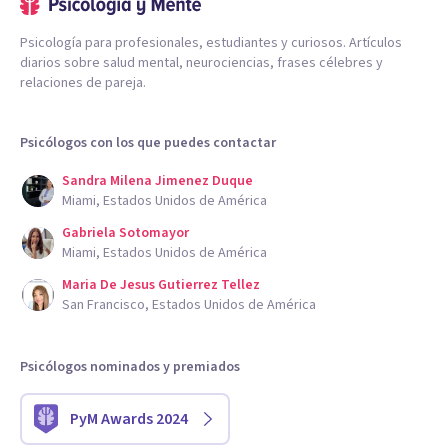
Psicología para profesionales, estudiantes y curiosos. Artículos
diarios sobre salud mental, neurociencias, frases célebres y
relaciones de pareja.
Psicólogos con los que puedes contactar
Sandra Milena Jimenez Duque
Miami, Estados Unidos de América
Gabriela Sotomayor
Miami, Estados Unidos de América
Maria De Jesus Gutierrez Tellez
San Francisco, Estados Unidos de América
Psicólogos nominados y premiados
PyM Awards 2024