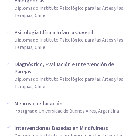
Emergencias
Diplomado
Instituto Psicológico para las Artes y las
Terapias, Chile
Psicología Clínica Infanto-Juvenil
Diplomado
Instituto Psicológico para las Artes y las
Terapias, Chile
Diagnóstico, Evaluación e Intervención de
Parejas
Diplomado
Instituto Psicológico para las Artes y las
Terapias, Chile
Neurosicoeducación
Postgrado
Universidad de Buenos Aires, Argentina
Intervenciones Basadas en Mindfulness
Diplomado
Instituto Psicológico para las Artes y las