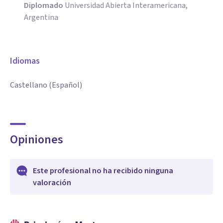
Diplomado
Universidad Abierta Interamericana,
Argentina
Idiomas
Castellano (Español)
Opiniones
Este profesional no ha recibido ninguna
valoración