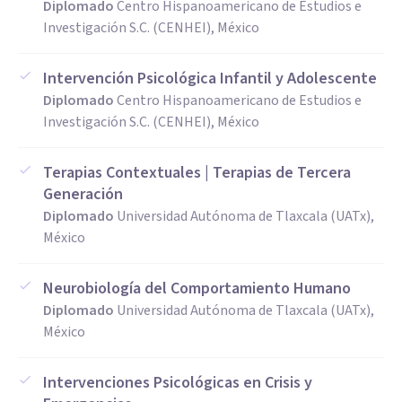
Diplomado
Centro Hispanoamericano de Estudios e
Investigación S.C. (CENHEI), México
Intervención Psicológica Infantil y Adolescente
Diplomado
Centro Hispanoamericano de Estudios e
Investigación S.C. (CENHEI), México
Terapias Contextuales | Terapias de Tercera
Generación
Diplomado
Universidad Autónoma de Tlaxcala (UATx),
México
Neurobiología del Comportamiento Humano
Diplomado
Universidad Autónoma de Tlaxcala (UATx),
México
Intervenciones Psicológicas en Crisis y