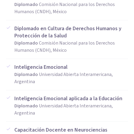
Diplomado
Comisión Nacional para los Derechos
Humanos (CNDH), México
Diplomado en Cultura de Derechos Humanos y
Protección de la Salud
Diplomado
Comisión Nacional para los Derechos
Humanos (CNDH), México
Inteligencia Emocional
Diplomado
Universidad Abierta Interamericana,
Argentina
Inteligencia Emocional aplicada a la Educación
Diplomado
Universidad Abierta Interamericana,
Argentina
Capacitación Docente en Neurociencias