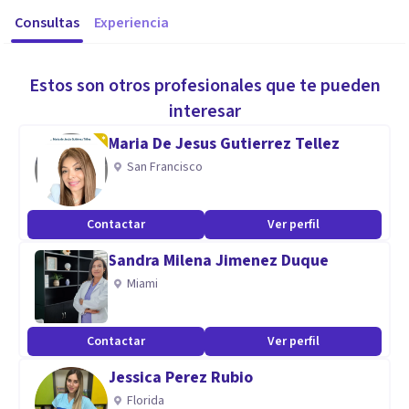
Consultas
Experiencia
Estos son otros profesionales que te pueden
interesar
Maria De Jesus Gutierrez Tellez
San Francisco
Contactar
Ver perfil
Sandra Milena Jimenez Duque
Miami
Contactar
Ver perfil
Jessica Perez Rubio
Florida