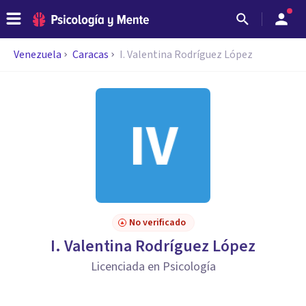
Venezuela
Caracas
I. Valentina Rodríguez López
No verificado
I. Valentina Rodríguez López
Licenciada en Psicología