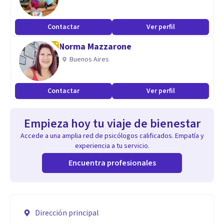
Contactar
Ver perfil
Norma Mazzarone
Buenos Aires
Contactar
Ver perfil
Empieza hoy tu viaje de bienestar
Accede a una amplia red de psicólogos calificados. Empatía y
experiencia a tu servicio.
Encuentra profesionales
Dirección principal