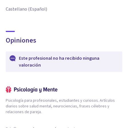
Castellano (Español)
Opiniones
Este profesional no ha recibido ninguna
valoración
Psicología para profesionales, estudiantes y curiosos. Artículos
diarios sobre salud mental, neurociencias, frases célebres y
relaciones de pareja.