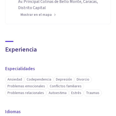
Av. Principal Colinas de Bello Monte, Caracas,
Distrito Capital
Mostrar en el mapa
Experiencia
Especialidades
Ansiedad
Codependencia
Depresión
Divorcio
Problemas emocionales
Conflictos familiares
Problemas relacionales
Autoestima
Estrés
Traumas
Idiomas