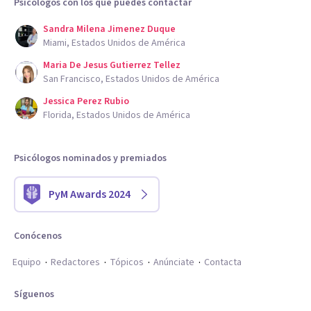
Psicólogos con los que puedes contactar
Sandra Milena Jimenez Duque
Miami, Estados Unidos de América
Maria De Jesus Gutierrez Tellez
San Francisco, Estados Unidos de América
Jessica Perez Rubio
Florida, Estados Unidos de América
Psicólogos nominados y premiados
PyM Awards 2024
Conócenos
Equipo
Redactores
Tópicos
Anúnciate
Contacta
Síguenos