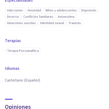
Especialidades
Adicciones
Ansiedad
Niños y adolescentes
Depresión
Divorcio
Conflictos familiares
Autoestima
Ideaciones suicidas
Identidad sexual
Traumas
Terapias
Terapia Psicoanalítica
Idiomas
Castellano (Español)
Opiniones