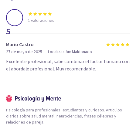
1
valoraciones
5
Mario Castro
·
27 de mayo de 2025
Localización:
Maldonado
Excelente profesional, sabe combinar el factor humano con
el abordaje profesional. Muy recomendable.
Psicología para profesionales, estudiantes y curiosos. Artículos
diarios sobre salud mental, neurociencias, frases célebres y
relaciones de pareja.