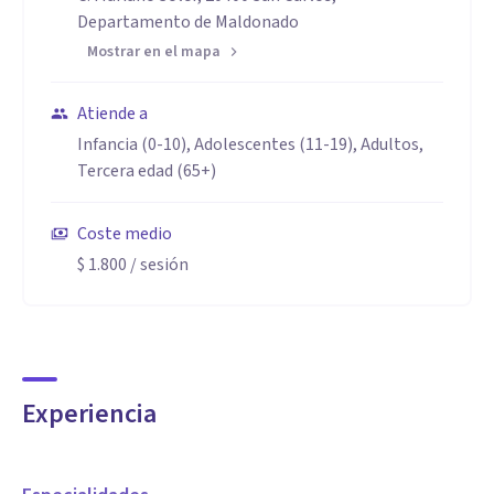
Departamento de Maldonado
Mostrar en el mapa
Atiende a
Infancia (0-10), Adolescentes (11-19), Adultos,
Tercera edad (65+)
Coste medio
$ 1.800
/ sesión
Experiencia