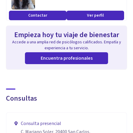
Contactar
Ver perfil
Empieza hoy tu viaje de bienestar
Accede a una amplia red de psicólogos calificados. Empatía y
experiencia a tu servicio.
Encuentra profesionales
Consultas
Consulta presencial
C. Mariano Soler, 20400 San Carlos,