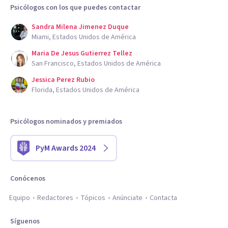
Psicólogos con los que puedes contactar
Sandra Milena Jimenez Duque
Miami, Estados Unidos de América
Maria De Jesus Gutierrez Tellez
San Francisco, Estados Unidos de América
Jessica Perez Rubio
Florida, Estados Unidos de América
Psicólogos nominados y premiados
PyM Awards 2024
Conócenos
Equipo
Redactores
Tópicos
Anúnciate
Contacta
Síguenos