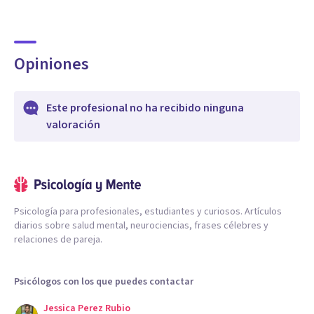
Opiniones
Este profesional no ha recibido ninguna
valoración
Psicología para profesionales, estudiantes y curiosos. Artículos
diarios sobre salud mental, neurociencias, frases célebres y
relaciones de pareja.
Psicólogos con los que puedes contactar
Jessica Perez Rubio