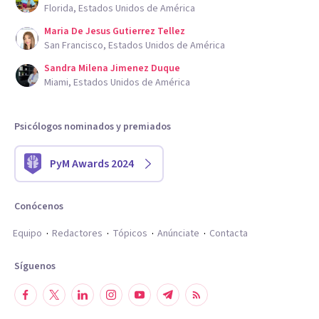
Florida, Estados Unidos de América
Maria De Jesus Gutierrez Tellez
San Francisco, Estados Unidos de América
Sandra Milena Jimenez Duque
Miami, Estados Unidos de América
Psicólogos nominados y premiados
PyM Awards 2024
Conócenos
Equipo
Redactores
Tópicos
Anúnciate
Contacta
Síguenos