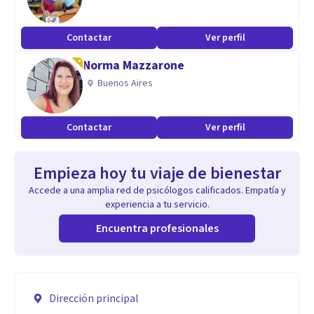
Contactar
Ver perfil
Norma Mazzarone
Buenos Aires
Contactar
Ver perfil
Empieza hoy tu viaje de bienestar
Accede a una amplia red de psicólogos calificados. Empatía y
experiencia a tu servicio.
Encuentra profesionales
Dirección principal