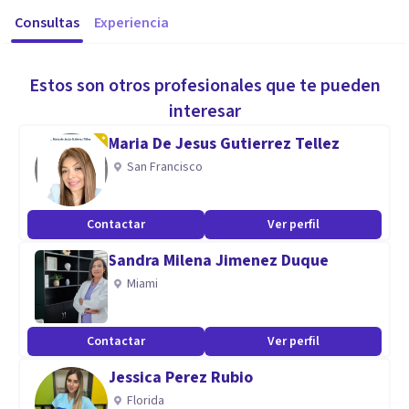
Consultas
Experiencia
Estos son otros profesionales que te pueden
interesar
Maria De Jesus Gutierrez Tellez
San Francisco
Contactar
Ver perfil
Sandra Milena Jimenez Duque
Miami
Contactar
Ver perfil
Jessica Perez Rubio
Florida