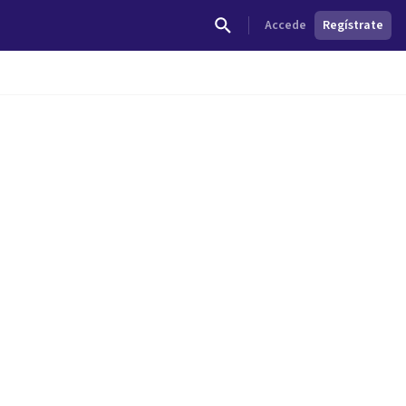
Accede
Regístrate