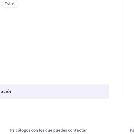
Estrés
ración
Psicólogos con los que puedes contactar
Ps