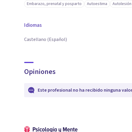
Embarazo, prenatal y posparto
Autoestima
Autolesión
Idiomas
Castellano (Español)
Opiniones
Este profesional no ha recibido ninguna valo