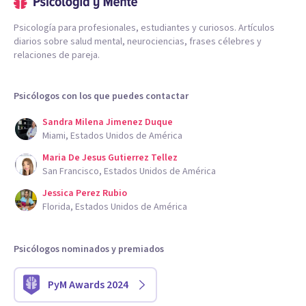
Psicología para profesionales, estudiantes y curiosos. Artículos
diarios sobre salud mental, neurociencias, frases célebres y
relaciones de pareja.
Psicólogos con los que puedes contactar
Sandra Milena Jimenez Duque
Miami, Estados Unidos de América
Maria De Jesus Gutierrez Tellez
San Francisco, Estados Unidos de América
Jessica Perez Rubio
Florida, Estados Unidos de América
Psicólogos nominados y premiados
PyM Awards 2024