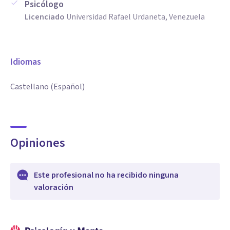
Psicólogo
Licenciado
Universidad Rafael Urdaneta, Venezuela
Idiomas
Castellano (Español)
Opiniones
Este profesional no ha recibido ninguna
valoración