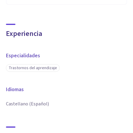
Experiencia
Especialidades
Trastornos del aprendizaje
Idiomas
Castellano (Español)