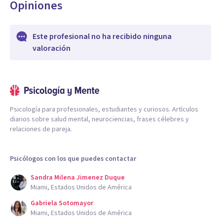
Opiniones
Este profesional no ha recibido ninguna
valoración
Psicología para profesionales, estudiantes y curiosos. Artículos
diarios sobre salud mental, neurociencias, frases célebres y
relaciones de pareja.
Psicólogos con los que puedes contactar
Sandra Milena Jimenez Duque
Miami, Estados Unidos de América
Gabriela Sotomayor
Miami, Estados Unidos de América