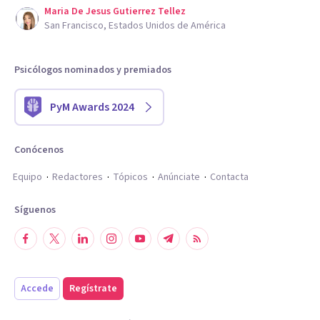
Maria De Jesus Gutierrez Tellez
San Francisco, Estados Unidos de América
Psicólogos nominados y premiados
PyM Awards 2024
Conócenos
Equipo
Redactores
Tópicos
Anúnciate
Contacta
Síguenos
Accede
Regístrate