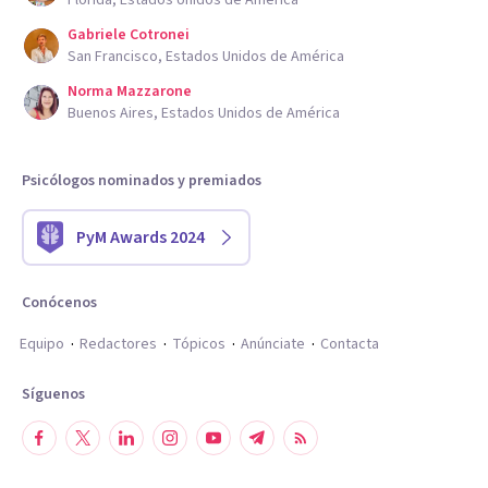
Florida, Estados Unidos de América
Gabriele Cotronei
San Francisco, Estados Unidos de América
Norma Mazzarone
Buenos Aires, Estados Unidos de América
Psicólogos nominados y premiados
PyM Awards 2024
Conócenos
Equipo
Redactores
Tópicos
Anúnciate
Contacta
Síguenos