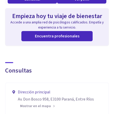
Empieza hoy tu viaje de bienestar
Accede a una amplia red de psicólogos calificados. Empatía y
experiencia a tu servicio.
Encuentra profesionales
Consultas
Dirección principal
Av. Don Bosco 958, E3100 Paraná, Entre Ríos
Mostrar en el mapa