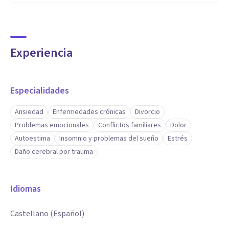
Experiencia
Especialidades
Ansiedad
Enfermedades crónicas
Divorcio
Problemas emocionales
Conflictos familiares
Dolor
Autoestima
Insomnio y problemas del sueño
Estrés
Daño cerebral por trauma
Idiomas
Castellano (Español)