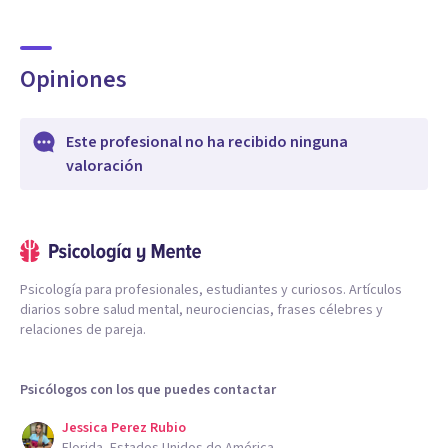
Opiniones
Este profesional no ha recibido ninguna
valoración
Psicología para profesionales, estudiantes y curiosos. Artículos
diarios sobre salud mental, neurociencias, frases célebres y
relaciones de pareja.
Psicólogos con los que puedes contactar
Jessica Perez Rubio