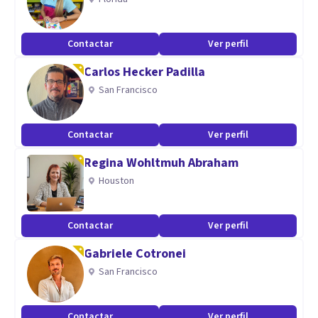
Contactar
Ver perfil
Carlos Hecker Padilla
San Francisco
Contactar
Ver perfil
Regina Wohltmuh Abraham
Houston
Contactar
Ver perfil
Gabriele Cotronei
San Francisco
Contactar
Ver perfil