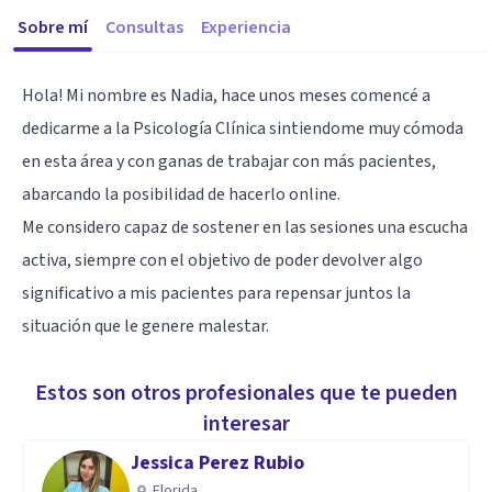
Sobre mí
Consultas
Experiencia
Hola! Mi nombre es Nadia, hace unos meses comencé a
dedicarme a la Psicología Clínica sintiendome muy cómoda
en esta área y con ganas de trabajar con más pacientes,
abarcando la posibilidad de hacerlo online.
Me considero capaz de sostener en las sesiones una escucha
activa, siempre con el objetivo de poder devolver algo
significativo a mis pacientes para repensar juntos la
situación que le genere malestar.
Estos son otros profesionales que te pueden
interesar
Jessica Perez Rubio
Florida