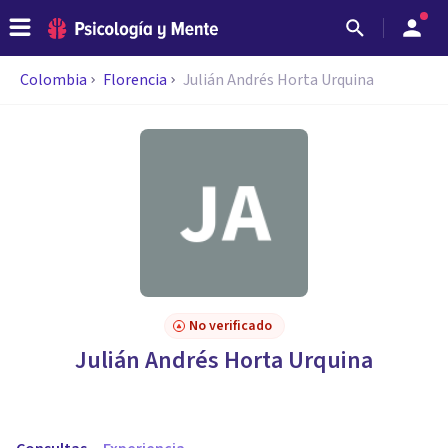
Colombia
Florencia
Julián Andrés Horta Urquina
No verificado
Julián Andrés Horta Urquina