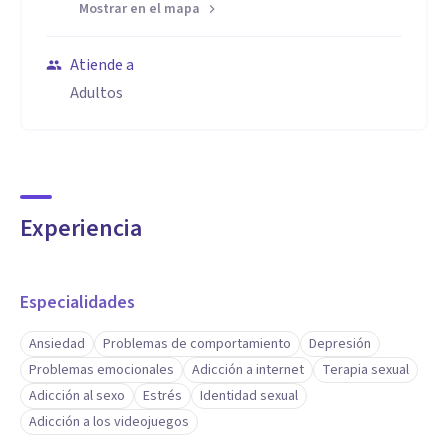
Mostrar en el mapa
Atiende a
Adultos
Experiencia
Especialidades
Ansiedad
Problemas de comportamiento
Depresión
Problemas emocionales
Adicción a internet
Terapia sexual
Adicción al sexo
Estrés
Identidad sexual
Adicción a los videojuegos