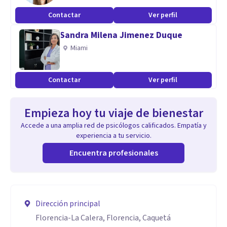
Contactar
Ver perfil
Sandra Milena Jimenez Duque
Miami
Contactar
Ver perfil
Empieza hoy tu viaje de bienestar
Accede a una amplia red de psicólogos calificados. Empatía y
experiencia a tu servicio.
Encuentra profesionales
Dirección principal
Florencia-La Calera, Florencia, Caquetá