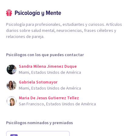
Psicología para profesionales, estudiantes y curiosos. Artículos
diarios sobre salud mental, neurociencias, frases célebres y
relaciones de pareja.
Psicólogos con los que puedes contactar
Sandra Milena Jimenez Duque
Miami, Estados Unidos de América
Gabriela Sotomayor
Miami, Estados Unidos de América
Maria De Jesus Gutierrez Tellez
San Francisco, Estados Unidos de América
Psicólogos nominados y premiados