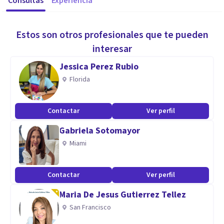
Consultas
Experiencia
Estos son otros profesionales que te pueden
interesar
Jessica Perez Rubio
Florida
Contactar
Ver perfil
Gabriela Sotomayor
Miami
Contactar
Ver perfil
Maria De Jesus Gutierrez Tellez
San Francisco