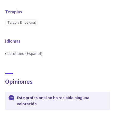
Terapias
Terapia Emocional
Idiomas
Castellano (Español)
Opiniones
Este profesional no ha recibido ninguna
valoración