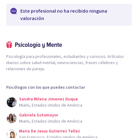
Este profesional no ha recibido ninguna
valoración
Psicología para profesionales, estudiantes y curiosos. Artículos
diarios sobre salud mental, neurociencias, frases célebres y
relaciones de pareja.
Psicólogos con los que puedes contactar
Sandra Milena Jimenez Duque
Miami, Estados Unidos de América
Gabriela Sotomayor
Miami, Estados Unidos de América
Maria De Jesus Gutierrez Tellez
San Francisco, Estados Unidos de América