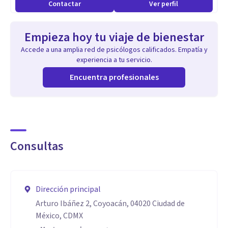
Contactar
Ver perfil
ética
Empieza hoy tu viaje de bienestar
Accede a una amplia red de psicólogos calificados. Empatía y
experiencia a tu servicio.
Encuentra profesionales
Consultas
Dirección principal
Arturo Ibáñez 2, Coyoacán, 04020 Ciudad de
México, CDMX