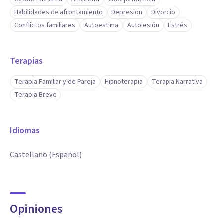
Habilidades de afrontamiento
Depresión
Divorcio
Conflictos familiares
Autoestima
Autolesión
Estrés
Terapias
Terapia Familiar y de Pareja
Hipnoterapia
Terapia Narrativa
Terapia Breve
Idiomas
Castellano (Español)
Opiniones