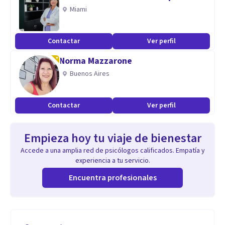
Miami
Contactar
Ver perfil
Norma Mazzarone
Buenos Aires
Contactar
Ver perfil
Empieza hoy tu viaje de bienestar
Accede a una amplia red de psicólogos calificados. Empatía y
experiencia a tu servicio.
Encuentra profesionales