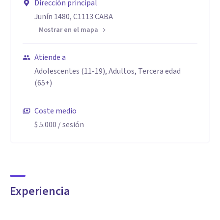
Dirección principal
Junín 1480, C1113 CABA
Mostrar en el mapa
Atiende a
Adolescentes (11-19), Adultos, Tercera edad
(65+)
Coste medio
$ 5.000
/ sesión
Experiencia