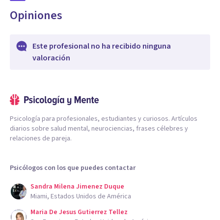
Opiniones
Este profesional no ha recibido ninguna
valoración
Psicología para profesionales, estudiantes y curiosos. Artículos
diarios sobre salud mental, neurociencias, frases célebres y
relaciones de pareja.
Psicólogos con los que puedes contactar
Sandra Milena Jimenez Duque
Miami, Estados Unidos de América
Maria De Jesus Gutierrez Tellez