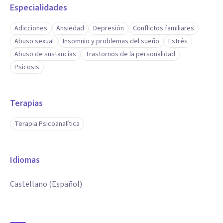
Especialidades
Adicciones
Ansiedad
Depresión
Conflictos familiares
Abuso sexual
Insomnio y problemas del sueño
Estrés
Abuso de sustancias
Trastornos de la personalidad
Psicosis
Terapias
Terapia Psicoanalítica
Idiomas
Castellano (Español)