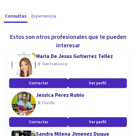
Consultas
Experiencia
Estos son otros profesionales que te pueden
interesar
Maria De Jesus Gutierrez Tellez
San Francisco
Contactar
Ver perfil
Jessica Perez Rubio
Florida
Contactar
Ver perfil
Sandra Milena Jimenez Duque