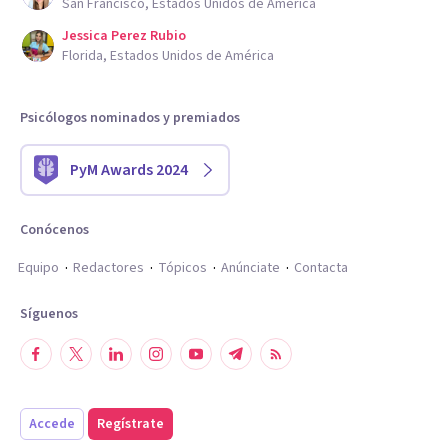
San Francisco, Estados Unidos de América
Jessica Perez Rubio
Florida, Estados Unidos de América
Psicólogos nominados y premiados
PyM Awards 2024
Conócenos
Equipo
Redactores
Tópicos
Anúnciate
Contacta
Síguenos
Accede
Regístrate