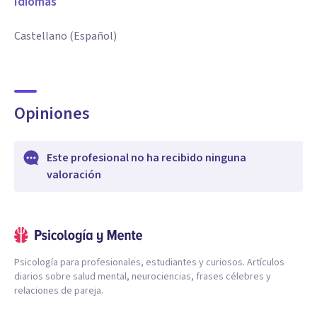
Idiomas
Castellano (Español)
Opiniones
Este profesional no ha recibido ninguna
valoración
Psicología para profesionales, estudiantes y curiosos. Artículos
diarios sobre salud mental, neurociencias, frases célebres y
relaciones de pareja.