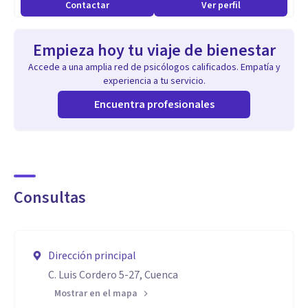
Contactar
Ver perfil
Empieza hoy tu viaje de bienestar
Accede a una amplia red de psicólogos calificados. Empatía y
experiencia a tu servicio.
Encuentra profesionales
Consultas
Dirección principal
C. Luis Cordero 5-27, Cuenca
Mostrar en el mapa