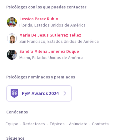
Psicólogos con los que puedes contactar
Jessica Perez Rubio
Florida, Estados Unidos de América
Maria De Jesus Gutierrez Tellez
San Francisco, Estados Unidos de América
Sandra Milena Jimenez Duque
Miami, Estados Unidos de América
Psicólogos nominados y premiados
PyM Awards 2024
Conócenos
Equipo
Redactores
Tópicos
Anúnciate
Contacta
Síguenos