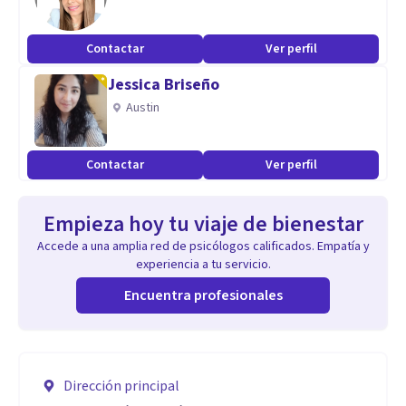
Contactar
Ver perfil
Jessica Briseño
Austin
Contactar
Ver perfil
Empieza hoy tu viaje de bienestar
Accede a una amplia red de psicólogos calificados. Empatía y
experiencia a tu servicio.
Encuentra profesionales
Dirección principal