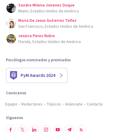
Sandra Milena Jimenez Duque
Miami, Estados Unidos de América
Maria De Jesus Gutierrez Tellez
San Francisco, Estados Unidos de América
Jessica Perez Rubio
Florida, Estados Unidos de América
Psicólogos nominados y premiados
PyM Awards 2024
Conócenos
Equipo
Redactores
Tópicos
Anúnciate
Contacta
Síguenos