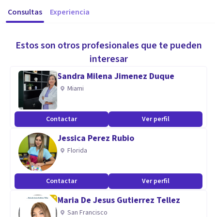
Consultas
Experiencia
Estos son otros profesionales que te pueden
interesar
Sandra Milena Jimenez Duque
Miami
Contactar
Ver perfil
Jessica Perez Rubio
Florida
Contactar
Ver perfil
Maria De Jesus Gutierrez Tellez
San Francisco