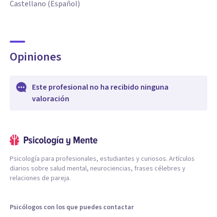
Castellano (Español)
Opiniones
Este profesional no ha recibido ninguna
valoración
Psicología para profesionales, estudiantes y curiosos. Artículos
diarios sobre salud mental, neurociencias, frases célebres y
relaciones de pareja.
Psicólogos con los que puedes contactar