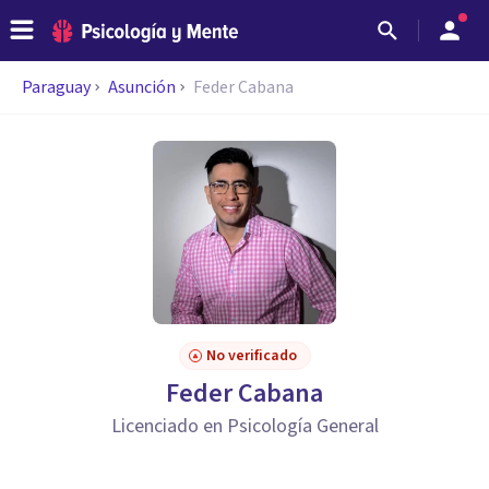
Paraguay
Asunción
Feder Cabana
No verificado
Feder Cabana
Licenciado en Psicología General