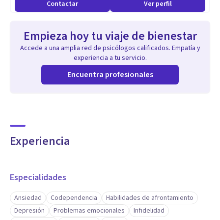
Contactar
Ver perfil
Empieza hoy tu viaje de bienestar
Accede a una amplia red de psicólogos calificados. Empatía y
experiencia a tu servicio.
Encuentra profesionales
Experiencia
Especialidades
Ansiedad
Codependencia
Habilidades de afrontamiento
Depresión
Problemas emocionales
Infidelidad