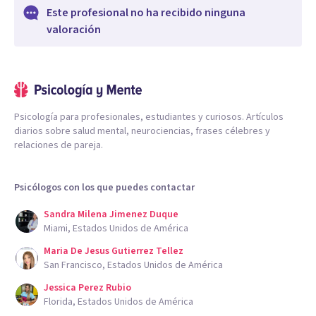
Este profesional no ha recibido ninguna
valoración
Psicología para profesionales, estudiantes y curiosos. Artículos
diarios sobre salud mental, neurociencias, frases célebres y
relaciones de pareja.
Psicólogos con los que puedes contactar
Sandra Milena Jimenez Duque
Miami, Estados Unidos de América
Maria De Jesus Gutierrez Tellez
San Francisco, Estados Unidos de América
Jessica Perez Rubio
Florida, Estados Unidos de América