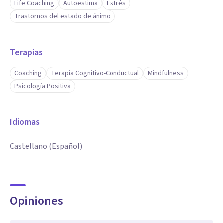
Life Coaching
Autoestima
Estrés
Trastornos del estado de ánimo
Terapias
Coaching
Terapia Cognitivo-Conductual
Mindfulness
Psicología Positiva
Idiomas
Castellano (Español)
Opiniones