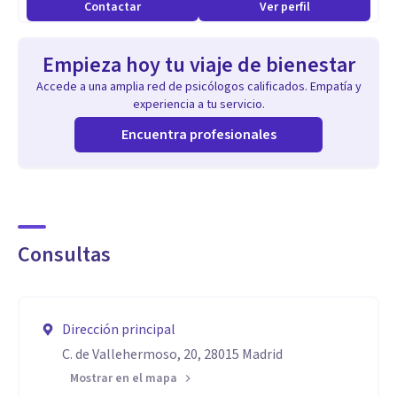
Contactar
Ver perfil
Empieza hoy tu viaje de bienestar
Accede a una amplia red de psicólogos calificados. Empatía y
experiencia a tu servicio.
Encuentra profesionales
Consultas
Dirección principal
C. de Vallehermoso, 20, 28015 Madrid
Mostrar en el mapa