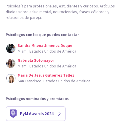
Psicología para profesionales, estudiantes y curiosos. Artículos
diarios sobre salud mental, neurociencias, frases célebres y
relaciones de pareja.
Psicólogos con los que puedes contactar
Sandra Milena Jimenez Duque
Miami, Estados Unidos de América
Gabriela Sotomayor
Miami, Estados Unidos de América
Maria De Jesus Gutierrez Tellez
San Francisco, Estados Unidos de América
Psicólogos nominados y premiados
PyM Awards 2024