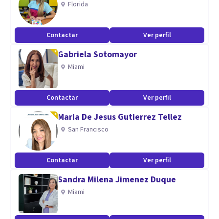
Florida
psicológica.
Contactar
Ver perfil
Gabriela Sotomayor
Miami
Contactar
Ver perfil
Maria De Jesus Gutierrez Tellez
San Francisco
Contactar
Ver perfil
Sandra Milena Jimenez Duque
Miami