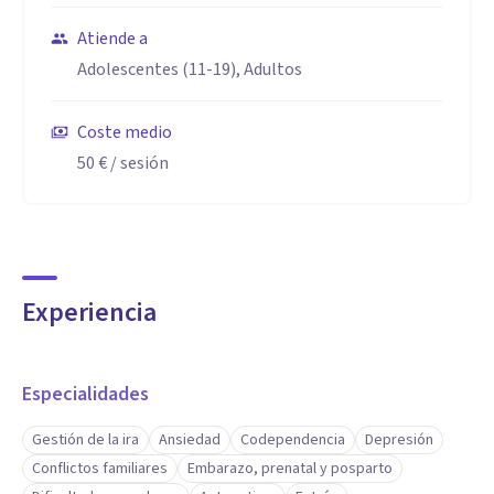
Atiende a
Adolescentes (11-19), Adultos
Coste medio
50 €
/ sesión
Experiencia
Especialidades
Gestión de la ira
Ansiedad
Codependencia
Depresión
Conflictos familiares
Embarazo, prenatal y posparto