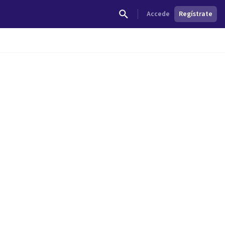
Accede
Regístrate