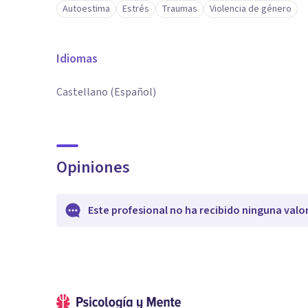
Autoestima
Estrés
Traumas
Violencia de género
Idiomas
Castellano (Español)
Opiniones
Este profesional no ha recibido ninguna valo