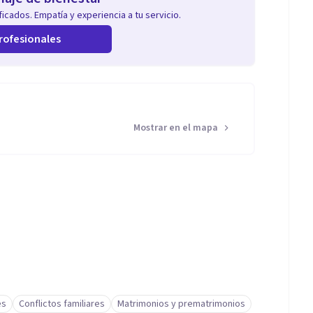
icados. Empatía y experiencia a tu servicio.
rofesionales
Mostrar en el mapa
es
Conflictos familiares
Matrimonios y prematrimonios