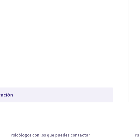
ración
Psicólogos con los que puedes contactar
Ps