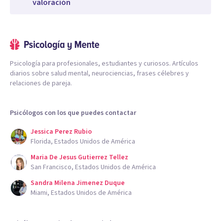
valoración
Psicología para profesionales, estudiantes y curiosos. Artículos
diarios sobre salud mental, neurociencias, frases célebres y
relaciones de pareja.
Psicólogos con los que puedes contactar
Jessica Perez Rubio
Florida, Estados Unidos de América
Maria De Jesus Gutierrez Tellez
San Francisco, Estados Unidos de América
Sandra Milena Jimenez Duque
Miami, Estados Unidos de América