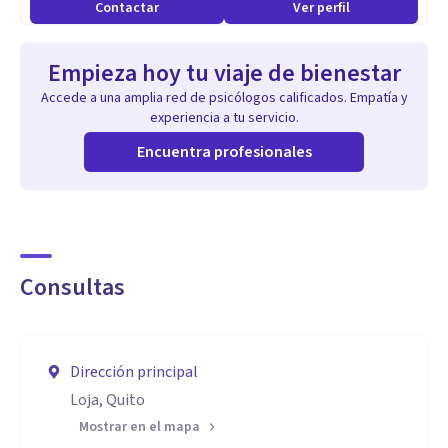
Contactar
Ver perfil
Empieza hoy tu viaje de bienestar
Accede a una amplia red de psicólogos calificados. Empatía y
experiencia a tu servicio.
Encuentra profesionales
Consultas
Dirección principal
Loja, Quito
Mostrar en el mapa