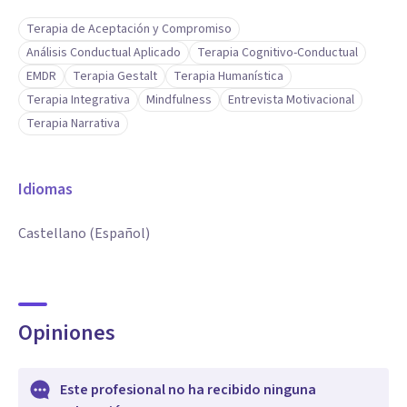
Terapia de Aceptación y Compromiso
Análisis Conductual Aplicado
Terapia Cognitivo-Conductual
EMDR
Terapia Gestalt
Terapia Humanística
Terapia Integrativa
Mindfulness
Entrevista Motivacional
Terapia Narrativa
Idiomas
Castellano (Español)
Opiniones
Este profesional no ha recibido ninguna