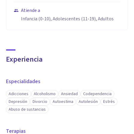
Atiende a
Infancia (0-10), Adolescentes (11-19), Adultos
Experiencia
Especialidades
Adicciones
Alcoholismo
Ansiedad
Codependencia
Depresión
Divorcio
Autoestima
Autolesión
Estrés
Abuso de sustancias
Terapias