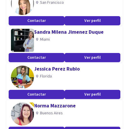
San Francisco
Contactar
Ver perfil
Sandra Milena Jimenez Duque
Miami
Contactar
Ver perfil
Jessica Perez Rubio
Florida
Contactar
Ver perfil
Norma Mazzarone
Buenos Aires