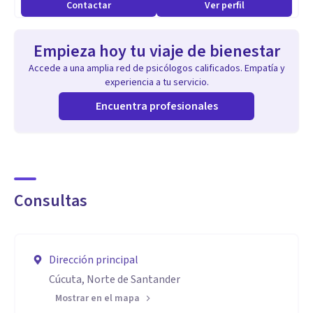
Contactar
Ver perfil
Empieza hoy tu viaje de bienestar
Accede a una amplia red de psicólogos calificados. Empatía y
experiencia a tu servicio.
Encuentra profesionales
Consultas
Dirección principal
Cúcuta, Norte de Santander
Mostrar en el mapa