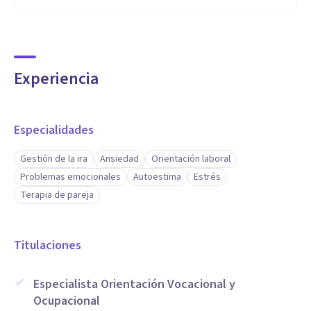
Experiencia
Especialidades
Gestión de la ira
Ansiedad
Orientación laboral
Problemas emocionales
Autoestima
Estrés
Terapia de pareja
Titulaciones
Especialista Orientación Vocacional y
Ocupacional