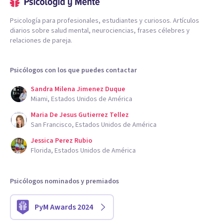
Psicología para profesionales, estudiantes y curiosos. Artículos
diarios sobre salud mental, neurociencias, frases célebres y
relaciones de pareja.
Psicólogos con los que puedes contactar
Sandra Milena Jimenez Duque
Miami, Estados Unidos de América
Maria De Jesus Gutierrez Tellez
San Francisco, Estados Unidos de América
Jessica Perez Rubio
Florida, Estados Unidos de América
Psicólogos nominados y premiados
PyM Awards 2024