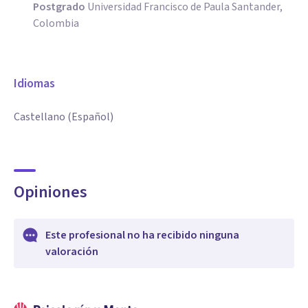
Postgrado
Universidad Francisco de Paula Santander,
Colombia
Idiomas
Castellano (Español)
Opiniones
Este profesional no ha recibido ninguna
valoración