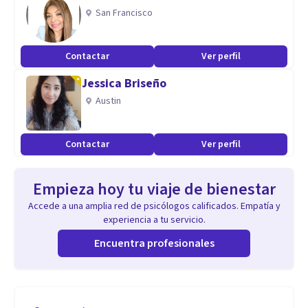
San Francisco
Contactar
Ver perfil
Jessica Briseño
Austin
Contactar
Ver perfil
Empieza hoy tu viaje de bienestar
Accede a una amplia red de psicólogos calificados. Empatía y
experiencia a tu servicio.
Encuentra profesionales