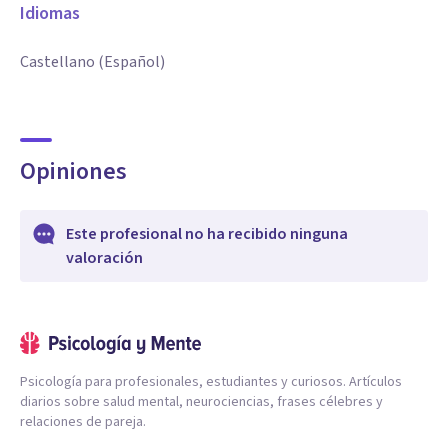
Idiomas
Castellano (Español)
Opiniones
Este profesional no ha recibido ninguna
valoración
Psicología para profesionales, estudiantes y curiosos. Artículos
diarios sobre salud mental, neurociencias, frases célebres y
relaciones de pareja.