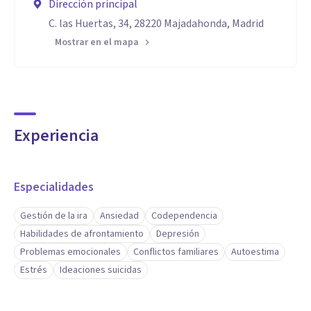
Dirección principal
C. las Huertas, 34, 28220 Majadahonda, Madrid
Mostrar en el mapa
Experiencia
Especialidades
Gestión de la ira
Ansiedad
Codependencia
Habilidades de afrontamiento
Depresión
Problemas emocionales
Conflictos familiares
Autoestima
Estrés
Ideaciones suicidas