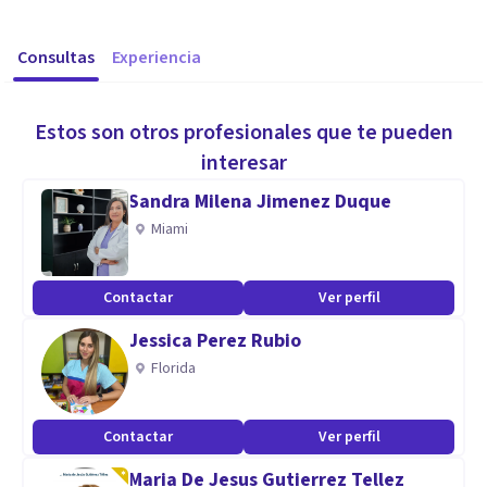
Consultas
Experiencia
Estos son otros profesionales que te pueden
interesar
Sandra Milena Jimenez Duque
Miami
Contactar
Ver perfil
Jessica Perez Rubio
Florida
Contactar
Ver perfil
Maria De Jesus Gutierrez Tellez