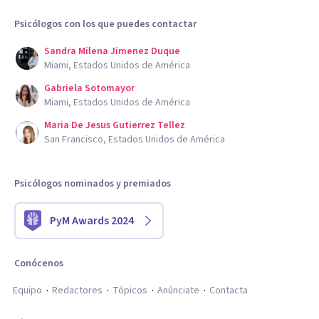
Psicólogos con los que puedes contactar
Sandra Milena Jimenez Duque
Miami, Estados Unidos de América
Gabriela Sotomayor
Miami, Estados Unidos de América
Maria De Jesus Gutierrez Tellez
San Francisco, Estados Unidos de América
Psicólogos nominados y premiados
PyM Awards 2024
Conócenos
Equipo
Redactores
Tópicos
Anúnciate
Contacta