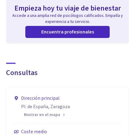
Empieza hoy tu viaje de bienestar
Accede a una amplia red de psicólogos calificados. Empatía y
experiencia a tu servicio.
Encuentra profesionales
Consultas
Dirección principal
Pl. de España, Zaragoza
Mostrar en el mapa
Coste medio