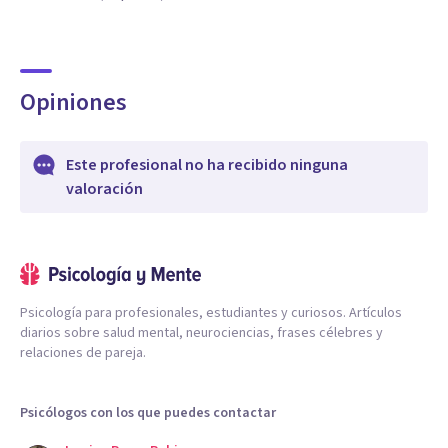
Opiniones
Este profesional no ha recibido ninguna
valoración
Psicología para profesionales, estudiantes y curiosos. Artículos
diarios sobre salud mental, neurociencias, frases célebres y
relaciones de pareja.
Psicólogos con los que puedes contactar