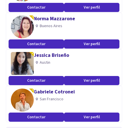
Contactar
Ver perfil
Norma Mazzarone
Buenos Aires
Contactar
Ver perfil
Jessica Briseño
Austin
Contactar
Ver perfil
Gabriele Cotronei
San Francisco
Contactar
Ver perfil