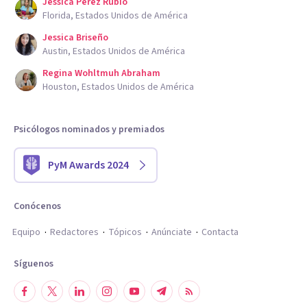
Jessica Perez Rubio
Florida, Estados Unidos de América
Jessica Briseño
Austin, Estados Unidos de América
Regina Wohltmuh Abraham
Houston, Estados Unidos de América
Psicólogos nominados y premiados
PyM Awards 2024
Conócenos
Equipo
Redactores
Tópicos
Anúnciate
Contacta
Síguenos