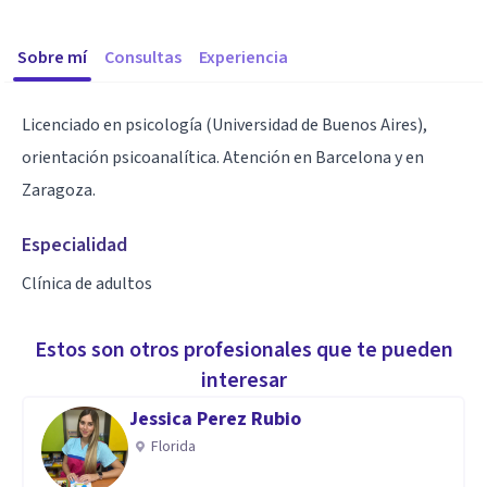
Sobre mí
Consultas
Experiencia
Licenciado en psicología (Universidad de Buenos Aires),
orientación psicoanalítica. Atención en Barcelona y en
Especialidad
Clínica de adultos
Estos son otros profesionales que te pueden
interesar
Jessica Perez Rubio
Florida