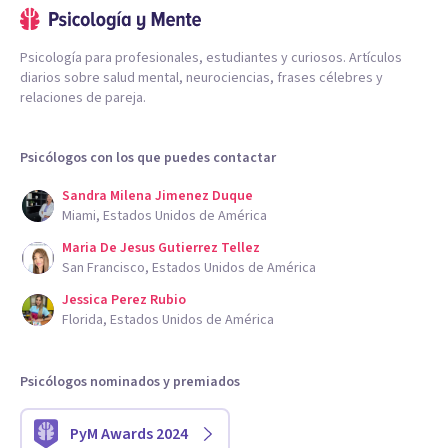
Psicología para profesionales, estudiantes y curiosos. Artículos
diarios sobre salud mental, neurociencias, frases célebres y
relaciones de pareja.
Psicólogos con los que puedes contactar
Sandra Milena Jimenez Duque
Miami, Estados Unidos de América
Maria De Jesus Gutierrez Tellez
San Francisco, Estados Unidos de América
Jessica Perez Rubio
Florida, Estados Unidos de América
Psicólogos nominados y premiados
PyM Awards 2024