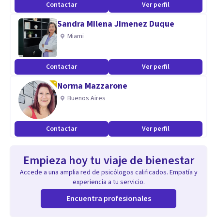
Contactar
Ver perfil
Sandra Milena Jimenez Duque
Miami
Contactar
Ver perfil
Norma Mazzarone
Buenos Aires
Contactar
Ver perfil
Empieza hoy tu viaje de bienestar
Accede a una amplia red de psicólogos calificados. Empatía y
experiencia a tu servicio.
Encuentra profesionales