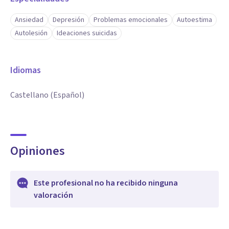
Ansiedad
Depresión
Problemas emocionales
Autoestima
Autolesión
Ideaciones suicidas
Idiomas
Castellano (Español)
Opiniones
Este profesional no ha recibido ninguna
valoración