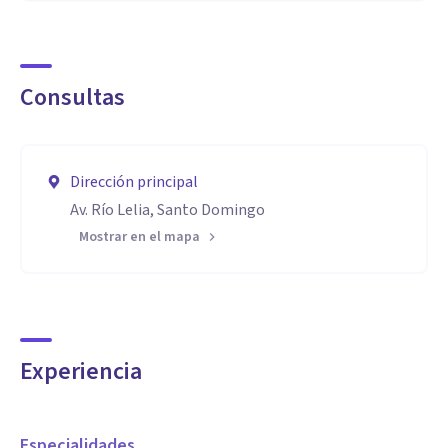
Consultas
Dirección principal
Av. Río Lelia, Santo Domingo
Mostrar en el mapa
Experiencia
Especialidades