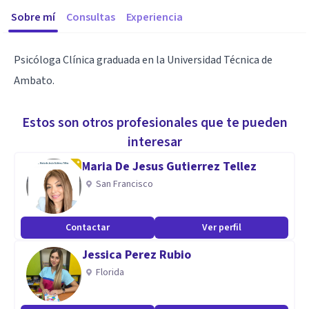
Sobre mí
Consultas
Experiencia
Psicóloga Clínica graduada en la Universidad Técnica de
Ambato.
Estos son otros profesionales que te pueden
interesar
Maria De Jesus Gutierrez Tellez
San Francisco
Contactar
Ver perfil
Jessica Perez Rubio
Florida