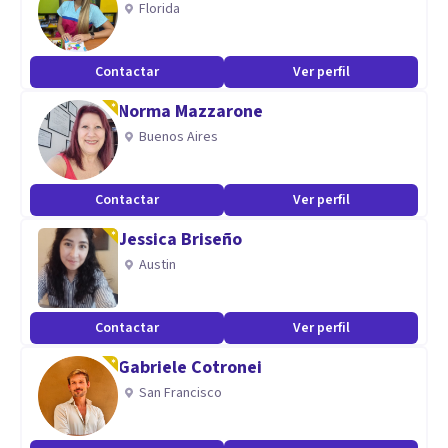
Florida
Contactar
Ver perfil
Norma Mazzarone
Buenos Aires
Contactar
Ver perfil
Jessica Briseño
Austin
Contactar
Ver perfil
Gabriele Cotronei
San Francisco