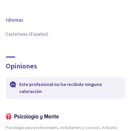
Idiomas
Castellano (Español)
Opiniones
Este profesional no ha recibido ninguna
valoración
Psicología para profesionales, estudiantes y curiosos. Artículos