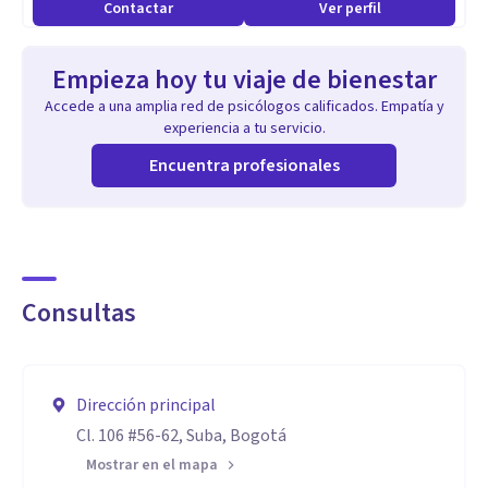
Contactar
Ver perfil
Empieza hoy tu viaje de bienestar
Accede a una amplia red de psicólogos calificados. Empatía y
experiencia a tu servicio.
Encuentra profesionales
Consultas
Dirección principal
Cl. 106 #56-62, Suba, Bogotá
Mostrar en el mapa