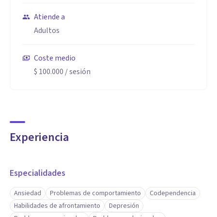
Atiende a
Adultos
Coste medio
$ 100.000
/ sesión
Experiencia
Especialidades
Ansiedad
Problemas de comportamiento
Codependencia
Habilidades de afrontamiento
Depresión