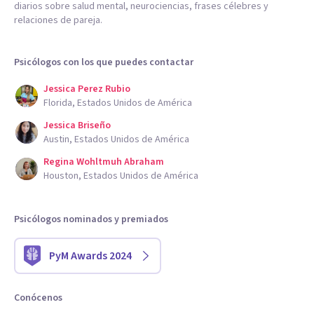
diarios sobre salud mental, neurociencias, frases célebres y
relaciones de pareja.
Psicólogos con los que puedes contactar
Jessica Perez Rubio
Florida, Estados Unidos de América
Jessica Briseño
Austin, Estados Unidos de América
Regina Wohltmuh Abraham
Houston, Estados Unidos de América
Psicólogos nominados y premiados
PyM Awards 2024
Conócenos