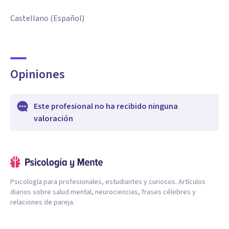
Castellano (Español)
Opiniones
Este profesional no ha recibido ninguna
valoración
Psicología para profesionales, estudiantes y curiosos. Artículos
diarios sobre salud mental, neurociencias, frases célebres y
relaciones de pareja.