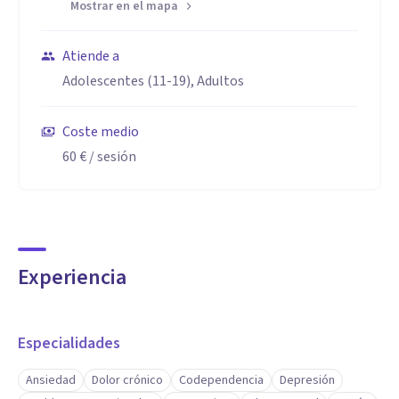
Mostrar en el mapa
Atiende a
Adolescentes (11-19), Adultos
Coste medio
60 €
/ sesión
Experiencia
Especialidades
Ansiedad
Dolor crónico
Codependencia
Depresión