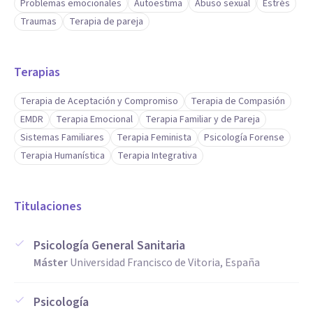
Problemas emocionales
Autoestima
Abuso sexual
Estrés
Traumas
Terapia de pareja
Terapias
Terapia de Aceptación y Compromiso
Terapia de Compasión
EMDR
Terapia Emocional
Terapia Familiar y de Pareja
Sistemas Familiares
Terapia Feminista
Psicología Forense
Terapia Humanística
Terapia Integrativa
Titulaciones
Psicología General Sanitaria
Máster
Universidad Francisco de Vitoria, España
Psicología