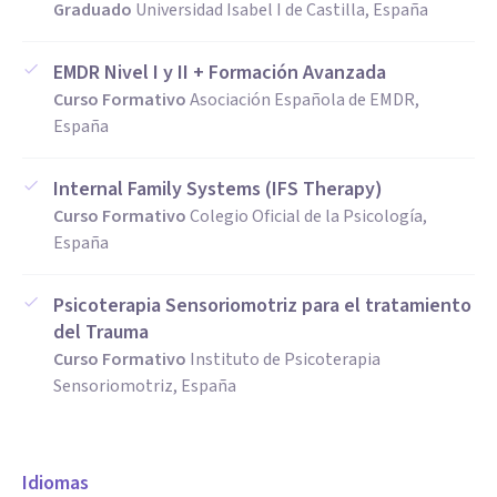
Graduado
Universidad Isabel I de Castilla, España
EMDR Nivel I y II + Formación Avanzada
Curso Formativo
Asociación Española de EMDR,
España
Internal Family Systems (IFS Therapy)
Curso Formativo
Colegio Oficial de la Psicología,
España
Psicoterapia Sensoriomotriz para el tratamiento
del Trauma
Curso Formativo
Instituto de Psicoterapia
Sensoriomotriz, España
Idiomas