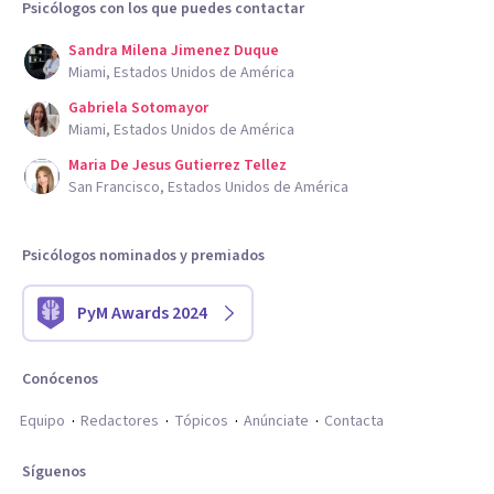
Psicólogos con los que puedes contactar
Sandra Milena Jimenez Duque
Miami, Estados Unidos de América
Gabriela Sotomayor
Miami, Estados Unidos de América
Maria De Jesus Gutierrez Tellez
San Francisco, Estados Unidos de América
Psicólogos nominados y premiados
PyM Awards 2024
Conócenos
Equipo
Redactores
Tópicos
Anúnciate
Contacta
Síguenos