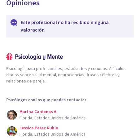
Opiniones
Este profesional no ha recibido ninguna
valoración
Psicología para profesionales, estudiantes y curiosos. Artículos
diarios sobre salud mental, neurociencias, frases célebres y
relaciones de pareja.
Psicólogos con los que puedes contactar
Martha Cardenas A
Florida, Estados Unidos de América
Jessica Perez Rubio
Florida, Estados Unidos de América