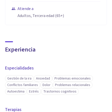
Atiende a
Adultos, Tercera edad (65+)
Experiencia
Especialidades
Gestión de la ira
Ansiedad
Problemas emocionales
Conflictos familiares
Dolor
Problemas relacionales
Autoestima
Estrés
Trastornos cognitivos
Terapias