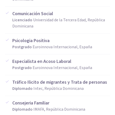
Comunicación Social
Licenciado
Universidad de la Tercera Edad, República
Dominicana
Psicologia Positiva
Postgrado
Euroinnova Internacional, España
Especialista en Acoso Laboral
Postgrado
Euroinnova Internacional, España
Tráfico Ilicito de migrantes y Trata de personas
Diplomado
Intec, República Dominicana
Consejeria Familiar
Diplomado
IMAFA, República Dominicana