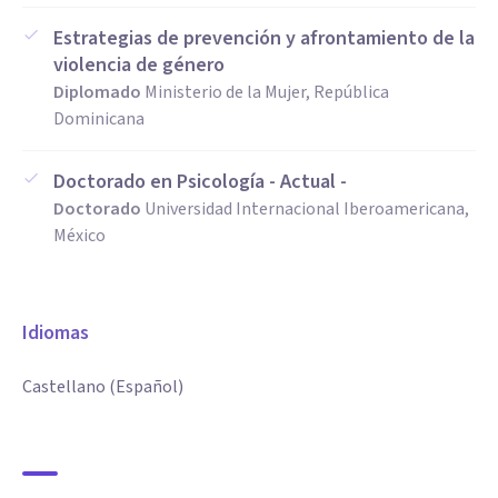
Estrategias de prevención y afrontamiento de la
violencia de género
Diplomado
Ministerio de la Mujer, República
Dominicana
Doctorado en Psicología - Actual -
Doctorado
Universidad Internacional Iberoamericana,
México
Idiomas
Castellano (Español)