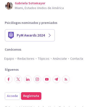
Gabriela Sotomayor
Miami, Estados Unidos de América
Psicólogos nominados y premiados
PyM Awards 2024
Conócenos
Equipo
Redactores
Tópicos
Anúnciate
Contacta
Síguenos
Accede
Regístrate