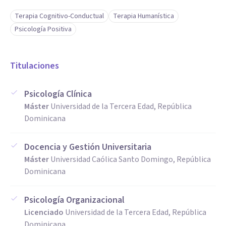
Terapia Cognitivo-Conductual
Terapia Humanística
Psicología Positiva
Titulaciones
Psicología Clínica
Máster
Universidad de la Tercera Edad, República
Dominicana
Docencia y Gestión Universitaria
Máster
Universidad Caólica Santo Domingo, República
Dominicana
Psicología Organizacional
Licenciado
Universidad de la Tercera Edad, República
Dominicana