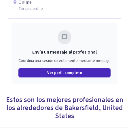
Online
Terapia online
Envía un mensaje al profesional
Coordina una sesión directamente mediante mensaje
Ver perfil completo
Estos son los mejores profesionales en
los alrededores de
Bakersfield
,
United
States