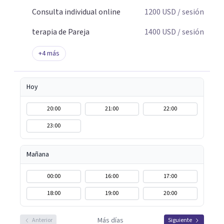
Consulta individual online
1200
USD
/ sesión
terapia de Pareja
1400
USD
/ sesión
+
4
más
Hoy
20:00
21:00
22:00
23:00
Mañana
00:00
16:00
17:00
18:00
19:00
20:00
Más días
Anterior
Siguiente