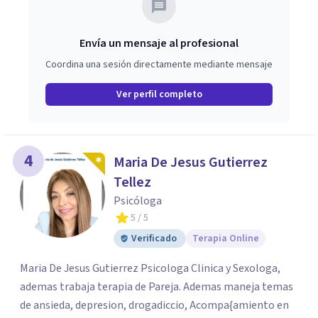
Envía un mensaje al profesional
Coordina una sesión directamente mediante mensaje
Ver perfil completo
4
Maria De Jesus Gutierrez
Tellez
Psicóloga
5
/ 5
Verificado
Terapia Online
Maria De Jesus Gutierrez Psicologa Clinica y Sexologa,
ademas trabaja terapia de Pareja. Ademas maneja temas
de ansieda, depresion, drogadiccio, Acompa{amiento en