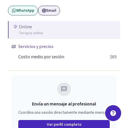
WhatsApp
Email
Online
Terapia online
Servicios y precios
Costo medio por sesión
$69
Envía un mensaje al profesional
Coordina una sesión directamente mediante mensaje
Ver perfil completo