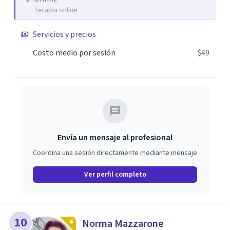
Terapia online
Servicios y precios
Costo medio por sesión
$49
Envía un mensaje al profesional
Coordina una sesión directamente mediante mensaje
Ver perfil completo
10
Norma Mazzarone