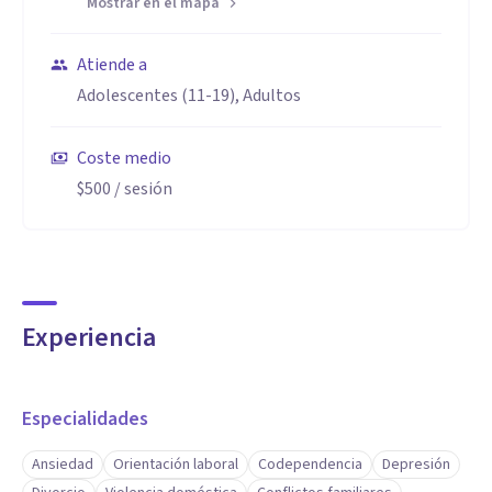
Mostrar en el mapa
Atiende a
Adolescentes (11-19), Adultos
Coste medio
$500
/ sesión
Experiencia
Especialidades
Ansiedad
Orientación laboral
Codependencia
Depresión