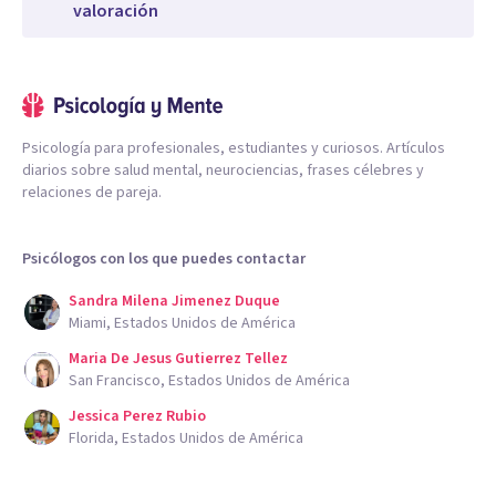
valoración
Psicología para profesionales, estudiantes y curiosos. Artículos
diarios sobre salud mental, neurociencias, frases célebres y
relaciones de pareja.
Psicólogos con los que puedes contactar
Sandra Milena Jimenez Duque
Miami, Estados Unidos de América
Maria De Jesus Gutierrez Tellez
San Francisco, Estados Unidos de América
Jessica Perez Rubio
Florida, Estados Unidos de América