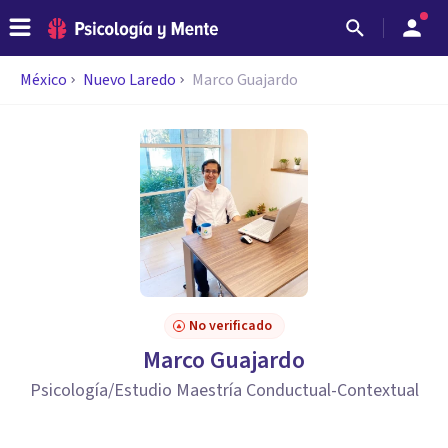
México
Nuevo Laredo
Marco Guajardo
No verificado
Marco Guajardo
Psicología/Estudio Maestría Conductual-Contextual