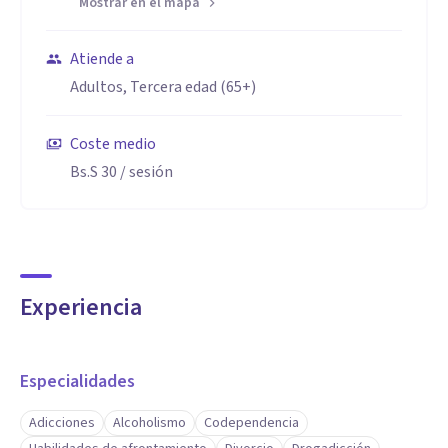
Mostrar en el mapa
Atiende a
Adultos, Tercera edad (65+)
Coste medio
Bs.S 30
/ sesión
Experiencia
Especialidades
Adicciones
Alcoholismo
Codependencia