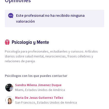
Opiniones
Este profesional no ha recibido ninguna
valoración
Psicología para profesionales, estudiantes y curiosos. Artículos
diarios sobre salud mental, neurociencias, frases célebres y
relaciones de pareja.
Psicólogos con los que puedes contactar
Sandra Milena Jimenez Duque
Miami, Estados Unidos de América
Maria De Jesus Gutierrez Tellez
San Francisco, Estados Unidos de América