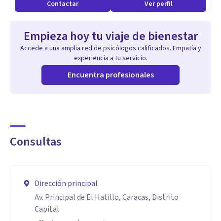
Contactar
Ver perfil
Empieza hoy tu viaje de bienestar
Accede a una amplia red de psicólogos calificados. Empatía y
experiencia a tu servicio.
Encuentra profesionales
Consultas
Dirección principal
Av. Principal de El Hatillo, Caracas, Distrito
Capital