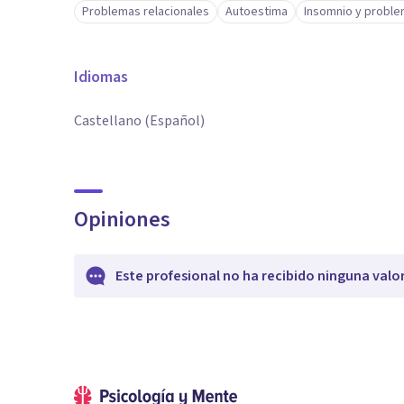
Problemas relacionales
Autoestima
Insomnio y proble
Idiomas
Castellano (Español)
Opiniones
Este profesional no ha recibido ninguna valo