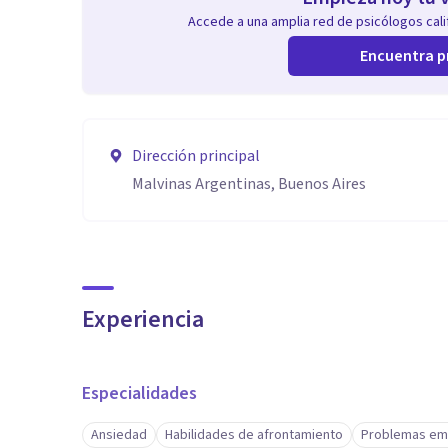
Accede a una amplia red de psicólogos calif
Encuentra p
Dirección principal
Malvinas Argentinas, Buenos Aires
Experiencia
Especialidades
Ansiedad
Habilidades de afrontamiento
Problemas em