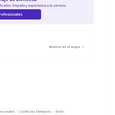
icados. Empatía y experiencia a tu servicio.
rofesionales
Mostrar en el mapa
ocionales
Conflictos familiares
Dolor