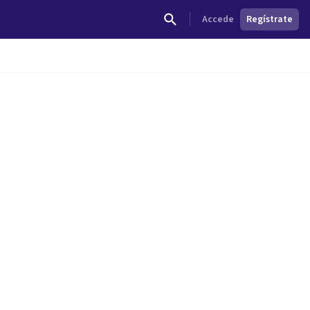
Accede
Regístrate