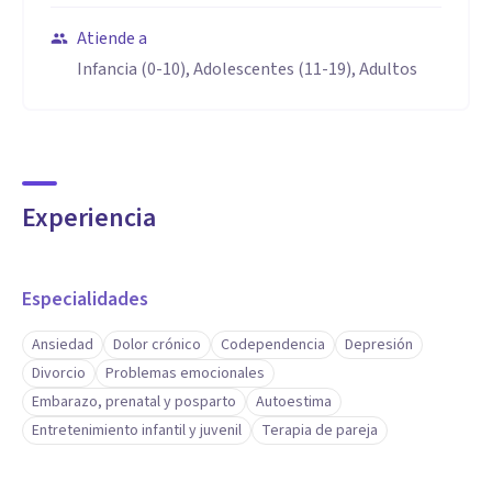
Atiende a
Infancia (0-10), Adolescentes (11-19), Adultos
Experiencia
Especialidades
Ansiedad
Dolor crónico
Codependencia
Depresión
Divorcio
Problemas emocionales
Embarazo, prenatal y posparto
Autoestima
Entretenimiento infantil y juvenil
Terapia de pareja