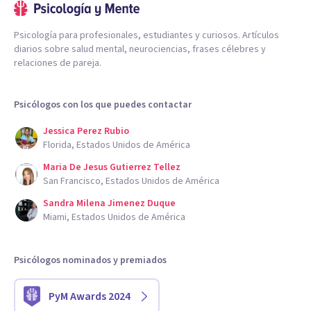
Psicología para profesionales, estudiantes y curiosos. Artículos
diarios sobre salud mental, neurociencias, frases célebres y
relaciones de pareja.
Psicólogos con los que puedes contactar
Jessica Perez Rubio
Florida, Estados Unidos de América
Maria De Jesus Gutierrez Tellez
San Francisco, Estados Unidos de América
Sandra Milena Jimenez Duque
Miami, Estados Unidos de América
Psicólogos nominados y premiados
PyM Awards 2024