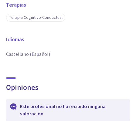
Terapias
Terapia Cognitivo-Conductual
Idiomas
Castellano (Español)
Opiniones
Este profesional no ha recibido ninguna
valoración