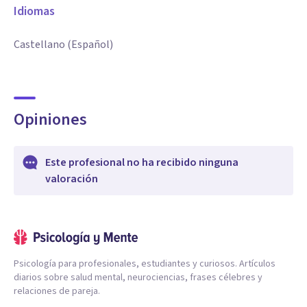
Idiomas
Castellano (Español)
Opiniones
Este profesional no ha recibido ninguna
valoración
Psicología para profesionales, estudiantes y curiosos. Artículos
diarios sobre salud mental, neurociencias, frases célebres y
relaciones de pareja.