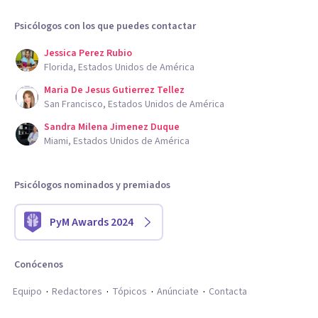
Psicólogos con los que puedes contactar
Jessica Perez Rubio
Florida, Estados Unidos de América
Maria De Jesus Gutierrez Tellez
San Francisco, Estados Unidos de América
Sandra Milena Jimenez Duque
Miami, Estados Unidos de América
Psicólogos nominados y premiados
PyM Awards 2024
Conócenos
Equipo
Redactores
Tópicos
Anúnciate
Contacta