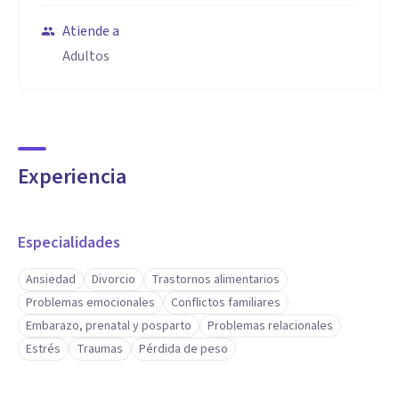
Atiende a
Adultos
Experiencia
Especialidades
Ansiedad
Divorcio
Trastornos alimentarios
Problemas emocionales
Conflictos familiares
Embarazo, prenatal y posparto
Problemas relacionales
Estrés
Traumas
Pérdida de peso