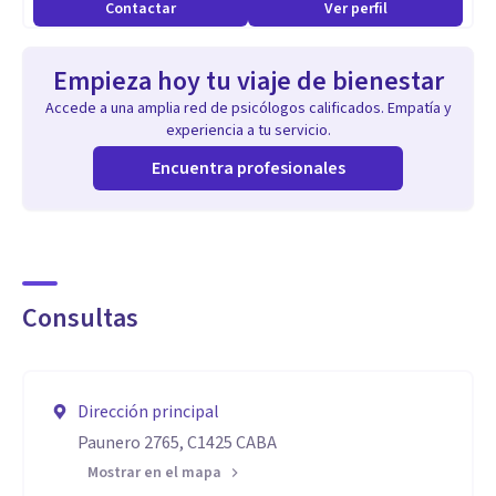
Contactar
Ver perfil
Empieza hoy tu viaje de bienestar
Accede a una amplia red de psicólogos calificados. Empatía y
experiencia a tu servicio.
Encuentra profesionales
Consultas
Dirección principal
Paunero 2765, C1425 CABA
Mostrar en el mapa