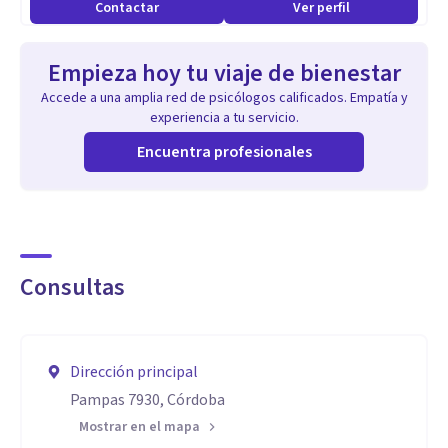
Contactar
Ver perfil
Empieza hoy tu viaje de bienestar
Accede a una amplia red de psicólogos calificados. Empatía y
experiencia a tu servicio.
Encuentra profesionales
Consultas
Dirección principal
Pampas 7930, Córdoba
Mostrar en el mapa