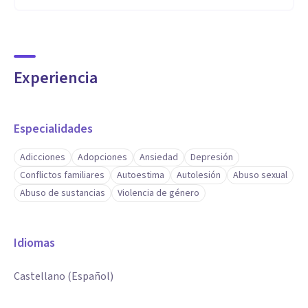
Experiencia
Especialidades
Adicciones
Adopciones
Ansiedad
Depresión
Conflictos familiares
Autoestima
Autolesión
Abuso sexual
Abuso de sustancias
Violencia de género
Idiomas
Castellano (Español)