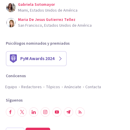
Gabriela Sotomayor
Miami, Estados Unidos de América
Maria De Jesus Gutierrez Tellez
San Francisco, Estados Unidos de América
Psicólogos nominados y premiados
PyM Awards 2024
Conócenos
Equipo
Redactores
Tópicos
Anúnciate
Contacta
Síguenos