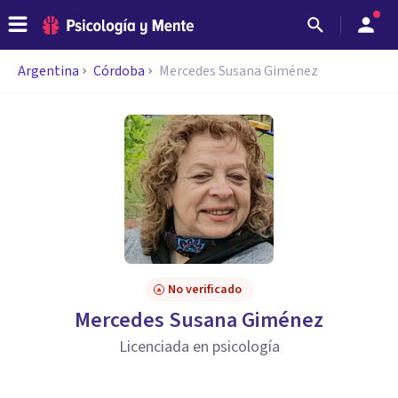
Argentina
Córdoba
Mercedes Susana Giménez
No verificado
Mercedes Susana Giménez
Licenciada en psicología