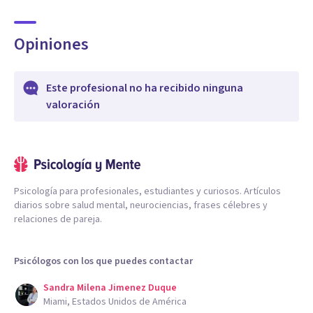
Opiniones
Este profesional no ha recibido ninguna
valoración
Psicología para profesionales, estudiantes y curiosos. Artículos
diarios sobre salud mental, neurociencias, frases célebres y
relaciones de pareja.
Psicólogos con los que puedes contactar
Sandra Milena Jimenez Duque
Miami, Estados Unidos de América