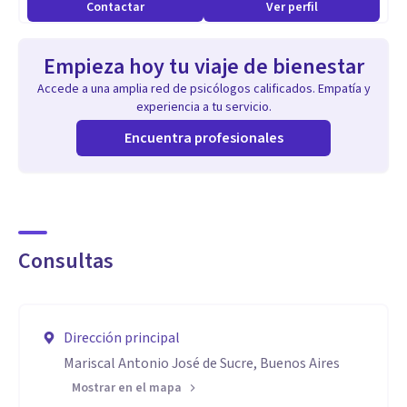
Contactar
Ver perfil
Empieza hoy tu viaje de bienestar
Accede a una amplia red de psicólogos calificados. Empatía y
experiencia a tu servicio.
Encuentra profesionales
Consultas
Dirección principal
Mariscal Antonio José de Sucre, Buenos Aires
Mostrar en el mapa