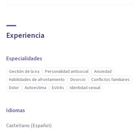
Experiencia
Especialidades
Gestión de la ira
Personalidad antisocial
Ansiedad
Habilidades de afrontamiento
Divorcio
Conflictos familiares
Dolor
Autoestima
Estrés
Identidad sexual
Idiomas
Castellano (Español)