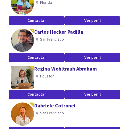
Florida
Contactar
Ver perfil
Carlos Hecker Padilla
San Francisco
Contactar
Ver perfil
Regina Wohltmuh Abraham
Houston
Contactar
Ver perfil
Gabriele Cotronei
San Francisco