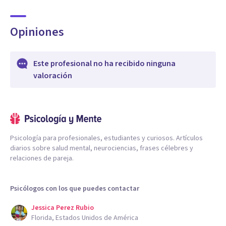
Opiniones
Este profesional no ha recibido ninguna
valoración
Psicología para profesionales, estudiantes y curiosos. Artículos
diarios sobre salud mental, neurociencias, frases célebres y
relaciones de pareja.
Psicólogos con los que puedes contactar
Jessica Perez Rubio
Florida, Estados Unidos de América