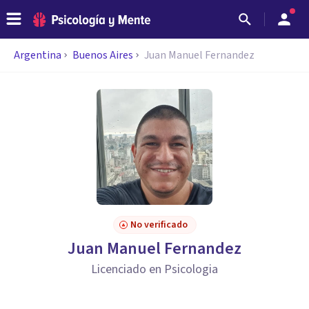
Argentina
Buenos Aires
Juan Manuel Fernandez
No verificado
Juan Manuel Fernandez
Licenciado en Psicologia