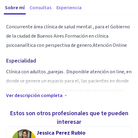
Sobre mí
Consultas
Experiencia
Concurrente área clínica de salud mental , para el Gobierno
de la ciudad de Buenos Aires.Formación en clínica
psicoanalítica con perspectiva de genero.Atención Online
Especialidad
Clínica con adultos ,parejas . Disponible atención on line, en
donde se genere un espacio para el, las pacientes en donde
trabajar con aquello que les preocupa desde una escucha
Ver descripción completa
activa.
Estos son otros profesionales que te pueden
interesar
Jessica Perez Rubio