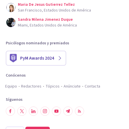
Maria De Jesus Gutierrez Tellez
San Francisco, Estados Unidos de América
Sandra Milena Jimenez Duque
Miami, Estados Unidos de América
Psicólogos nominados y premiados
PyM Awards 2024
Conócenos
Equipo
Redactores
Tópicos
Anúnciate
Contacta
Síguenos