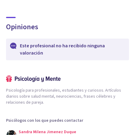
Opiniones
Este profesional no ha recibido ninguna
valoración
Psicología para profesionales, estudiantes y curiosos. Artículos
diarios sobre salud mental, neurociencias, frases célebres y
relaciones de pareja.
Psicólogos con los que puedes contactar
Sandra Milena Jimenez Duque