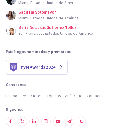
Miami, Estados Unidos de América
Gabriela Sotomayor
Miami, Estados Unidos de América
Maria De Jesus Gutierrez Tellez
San Francisco, Estados Unidos de América
Psicólogos nominados y premiados
PyM Awards 2024
Conócenos
Equipo
Redactores
Tópicos
Anúnciate
Contacta
Síguenos