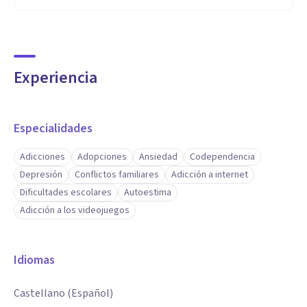
Experiencia
Especialidades
Adicciones
Adopciones
Ansiedad
Codependencia
Depresión
Conflictos familiares
Adicción a internet
Dificultades escolares
Autoestima
Adicción a los videojuegos
Idiomas
Castellano (Español)