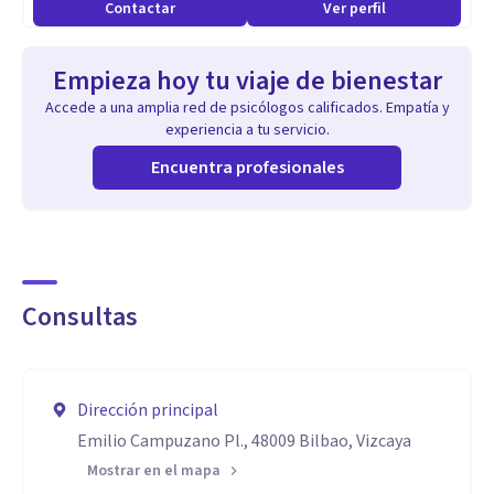
Contactar
Ver perfil
Empieza hoy tu viaje de bienestar
Accede a una amplia red de psicólogos calificados. Empatía y
experiencia a tu servicio.
Encuentra profesionales
Consultas
Dirección principal
Emilio Campuzano Pl., 48009 Bilbao, Vizcaya
Mostrar en el mapa