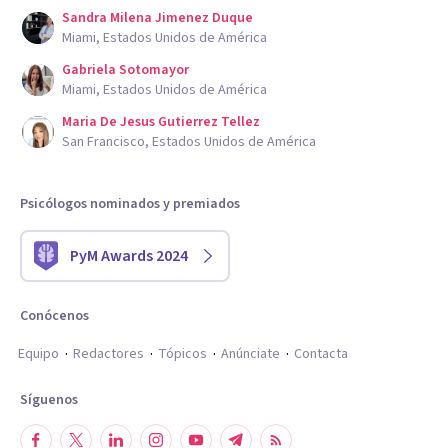
Sandra Milena Jimenez Duque
Miami, Estados Unidos de América
Gabriela Sotomayor
Miami, Estados Unidos de América
Maria De Jesus Gutierrez Tellez
San Francisco, Estados Unidos de América
Psicólogos nominados y premiados
PyM Awards 2024
Conócenos
Equipo
Redactores
Tópicos
Anúnciate
Contacta
Síguenos