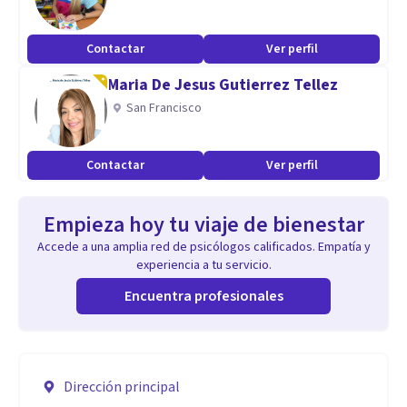
Contactar
Ver perfil
Maria De Jesus Gutierrez Tellez
San Francisco
Contactar
Ver perfil
Empieza hoy tu viaje de bienestar
Accede a una amplia red de psicólogos calificados. Empatía y
experiencia a tu servicio.
Encuentra profesionales
Dirección principal