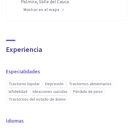
Palmira, Valle del Cauca
Mostrar en el mapa
Experiencia
Especialidades
Trastorno bipolar
Depresión
Trastornos alimentarios
Infidelidad
Ideaciones suicidas
Pérdida de peso
Trastornos del estado de ánimo
Idiomas