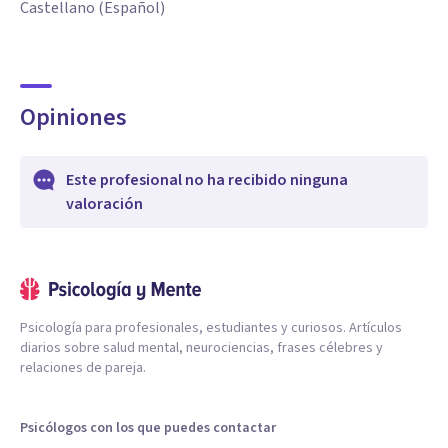
Castellano (Español)
Opiniones
Este profesional no ha recibido ninguna
valoración
Psicología para profesionales, estudiantes y curiosos. Artículos
diarios sobre salud mental, neurociencias, frases célebres y
relaciones de pareja.
Psicólogos con los que puedes contactar