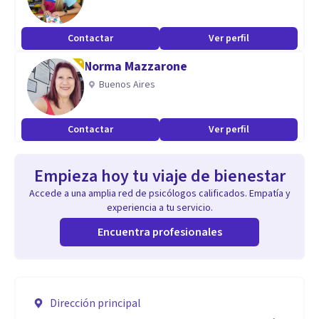
Contactar
Ver perfil
Norma Mazzarone
Buenos Aires
Contactar
Ver perfil
Empieza hoy tu viaje de bienestar
Accede a una amplia red de psicólogos calificados. Empatía y
experiencia a tu servicio.
Encuentra profesionales
Dirección principal