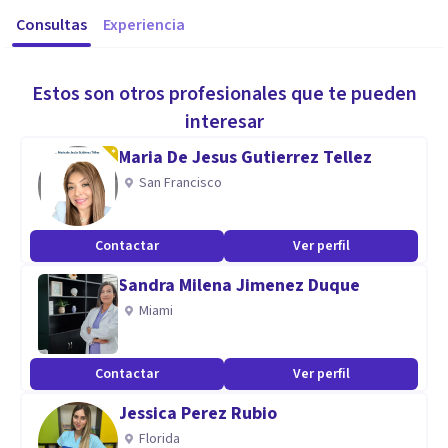
Consultas
Experiencia
Estos son otros profesionales que te pueden
interesar
Maria De Jesus Gutierrez Tellez
San Francisco
Contactar
Ver perfil
Sandra Milena Jimenez Duque
Miami
Contactar
Ver perfil
Jessica Perez Rubio
Florida