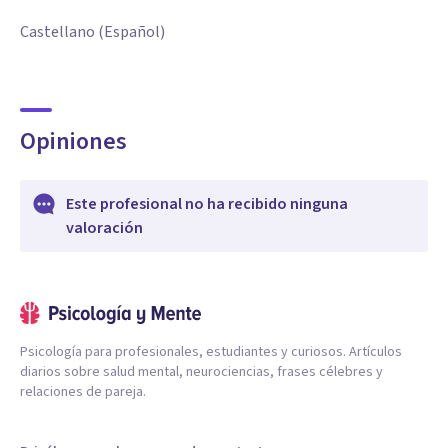
Castellano (Español)
Opiniones
Este profesional no ha recibido ninguna
valoración
Psicología para profesionales, estudiantes y curiosos. Artículos
diarios sobre salud mental, neurociencias, frases célebres y
relaciones de pareja.