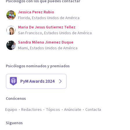
Psicólogos con los que puedes contactar
Jessica Perez Rubio
Florida, Estados Unidos de América
Maria De Jesus Gutierrez Tellez
San Francisco, Estados Unidos de América
Sandra Milena Jimenez Duque
Miami, Estados Unidos de América
Psicólogos nominados y premiados
PyM Awards 2024
Conócenos
Equipo
Redactores
Tópicos
Anúnciate
Contacta
Síguenos