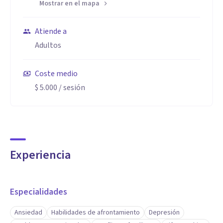
Mostrar en el mapa
Atiende a
Adultos
Coste medio
$ 5.000
/ sesión
Experiencia
Especialidades
Ansiedad
Habilidades de afrontamiento
Depresión