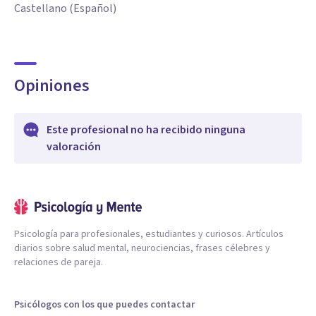
Castellano (Español)
Opiniones
Este profesional no ha recibido ninguna
valoración
Psicología para profesionales, estudiantes y curiosos. Artículos
diarios sobre salud mental, neurociencias, frases célebres y
relaciones de pareja.
Psicólogos con los que puedes contactar