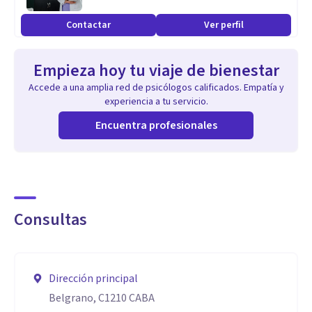
Contactar
Ver perfil
Empieza hoy tu viaje de bienestar
Accede a una amplia red de psicólogos calificados. Empatía y
experiencia a tu servicio.
Encuentra profesionales
Consultas
Dirección principal
Belgrano, C1210 CABA