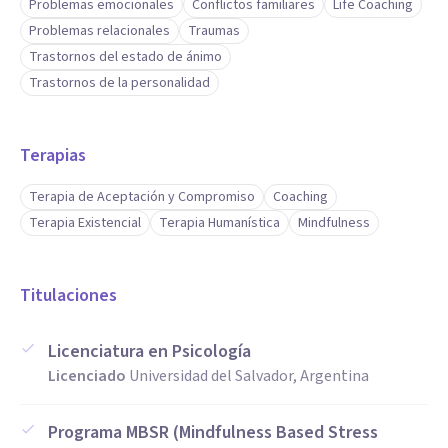
Problemas emocionales
Conflictos familiares
Life Coaching
Problemas relacionales
Traumas
Trastornos del estado de ánimo
Trastornos de la personalidad
Terapias
Terapia de Aceptación y Compromiso
Coaching
Terapia Existencial
Terapia Humanística
Mindfulness
Titulaciones
Licenciatura en Psicología
Licenciado
Universidad del Salvador, Argentina
Programa MBSR (Mindfulness Based Stress