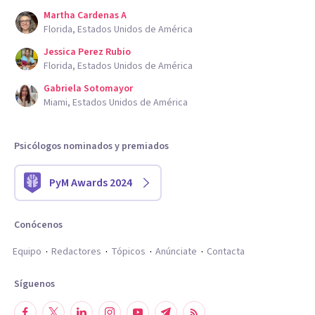
Martha Cardenas A
Florida, Estados Unidos de América
Jessica Perez Rubio
Florida, Estados Unidos de América
Gabriela Sotomayor
Miami, Estados Unidos de América
Psicólogos nominados y premiados
PyM Awards 2024
Conócenos
Equipo
Redactores
Tópicos
Anúnciate
Contacta
Síguenos