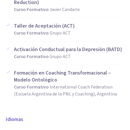
Reduction)
Curso Formativo
Javier Candarle
Taller de Aceptación (ACT)
Curso Formativo
Grupo ACT
Activación Conductual para la Depresión (BATD)
Curso Formativo
Grupo ACT
Formación en Coaching Transformacional –
Modelo Ontológico
Curso Formativo
International Coach Federation
(Escuela Argentina de la PNL y Coaching), Argentina
Idiomas