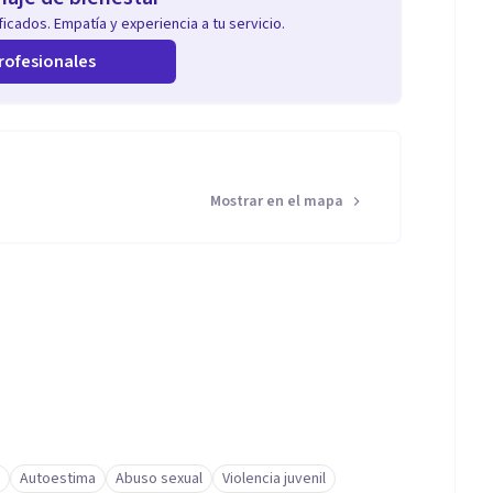
icados. Empatía y experiencia a tu servicio.
rofesionales
Mostrar en el mapa
Autoestima
Abuso sexual
Violencia juvenil