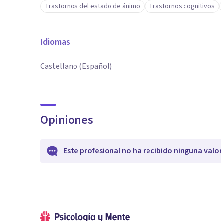
Trastornos del estado de ánimo
Trastornos cognitivos
Idiomas
Castellano (Español)
Opiniones
Este profesional no ha recibido ninguna valo