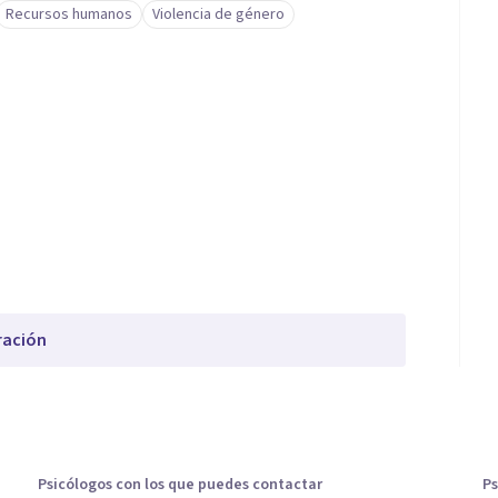
Recursos humanos
Violencia de género
ración
Psicólogos con los que puedes contactar
Ps