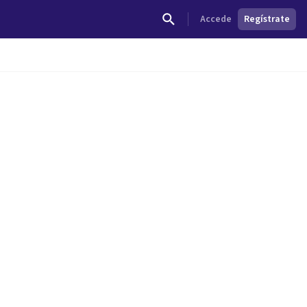
Accede
Regístrate